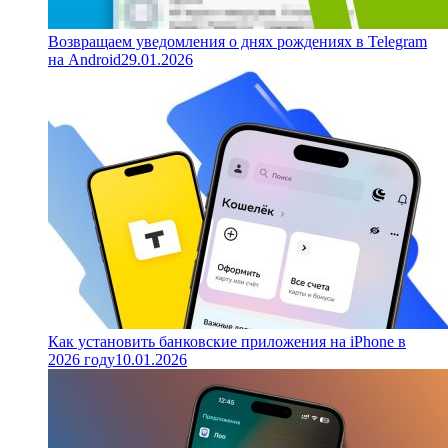
Возвращаем уведомления о днях рождениях в Telegram
на Android
29.01.2026
Как установить банковские приложения на iPhone в
2026 году
10.01.2026