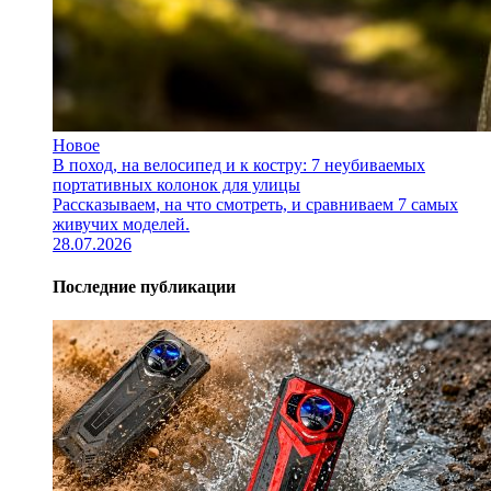
Новое
В поход, на велосипед и к костру: 7 неубиваемых
портативных колонок для улицы
Рассказываем, на что смотреть, и сравниваем 7 самых
живучих моделей.
28.07.2026
Последние публикации