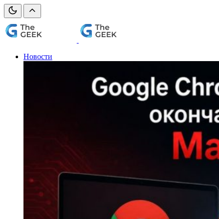
Новости