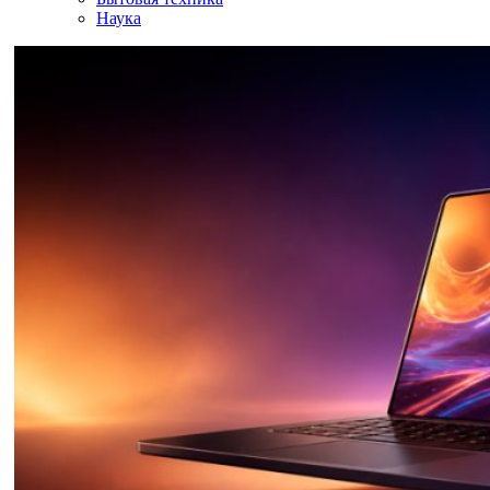
Наука