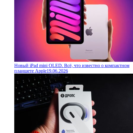
Новый iPad mini OLED. Всё, что известно о компактном
планшете Apple
19.06.2026