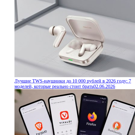
Лучшие TWS-наушники до 10 000 рублей в 2026 году: 7
моделей, которые реально стоит брать
02.06.2026