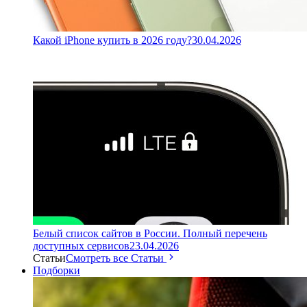
Какой iPhone купить в 2026 году?
30.04.2026
Белый список сайтов в России. Полный перечень
доступных сервисов
23.04.2026
Статьи
Смотреть все Статьи
Подборки