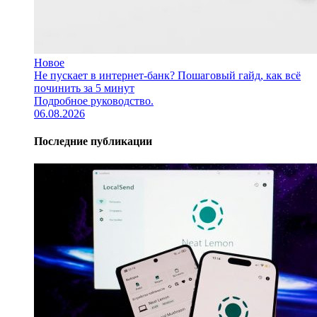
Новое
Не пускает в интернет-банк? Пошаговый гайд, как всё
починить за 5 минут
Подробное руководство.
06.08.2026
Последние публикации