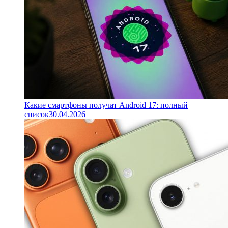
Какие смартфоны получат Android 17: полный
список
30.04.2026