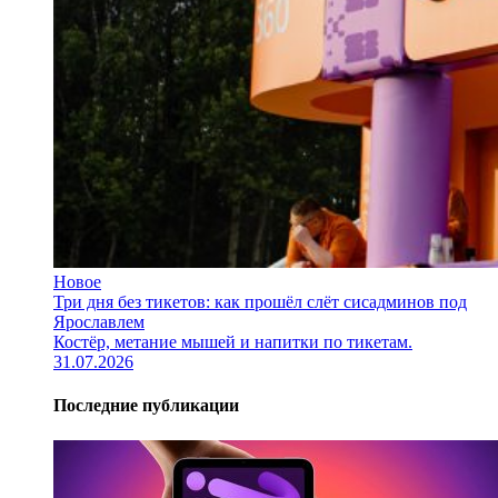
Новое
Три дня без тикетов: как прошёл слёт сисадминов под
Ярославлем
Костёр, метание мышей и напитки по тикетам.
31.07.2026
Последние публикации