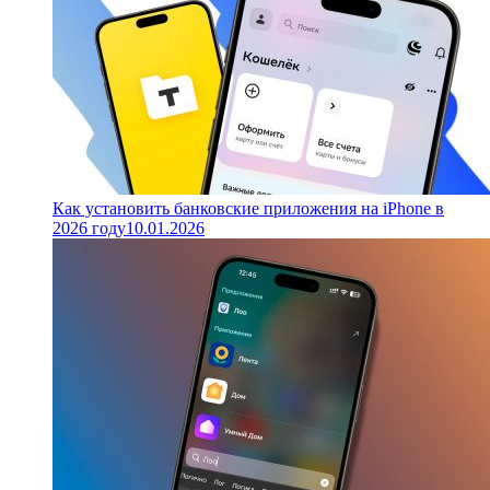
Как установить банковские приложения на iPhone в
2026 году
10.01.2026