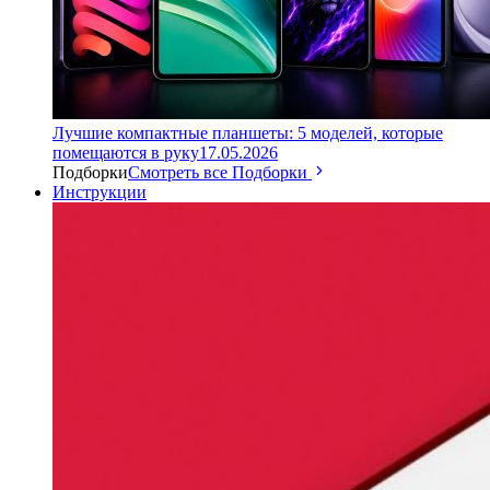
Лучшие компактные планшеты: 5 моделей, которые
помещаются в руку
17.05.2026
Подборки
Смотреть все Подборки
Инструкции