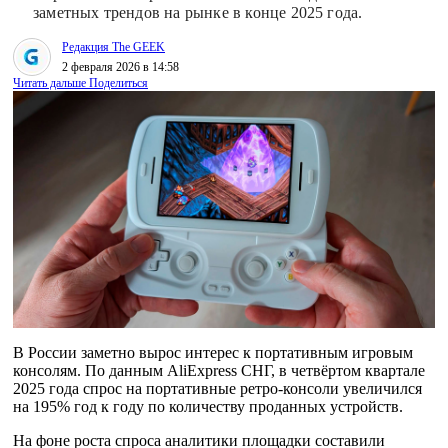
заметных трендов на рынке в конце 2025 года.
Редакция The GEEK
2 февраля 2026 в 14:58
Читать дальше
Поделиться
В России заметно вырос интерес к портативным игровым
консолям. По данным AliExpress СНГ, в четвёртом квартале
2025 года спрос на портативные ретро-консоли увеличился
на 195% год к году по количеству проданных устройств.
На фоне роста спроса аналитики площадки составили