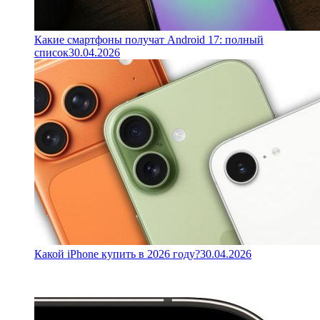
Какие смартфоны получат Android 17: полный
список
30.04.2026
Какой iPhone купить в 2026 году?
30.04.2026