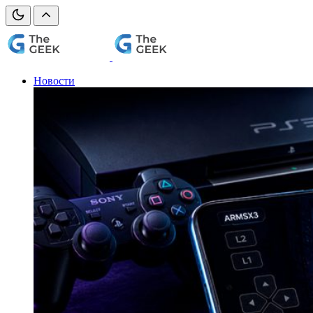
Новости