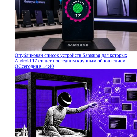
Опубликован список устройств Samsung для которых
Android 17 станет последним крупным обновлением
ОС
сегодня в 14:40