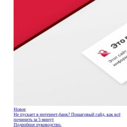
Новое
Не пускает в интернет-банк? Пошаговый гайд, как всё
починить за 5 минут
Подробное руководство.