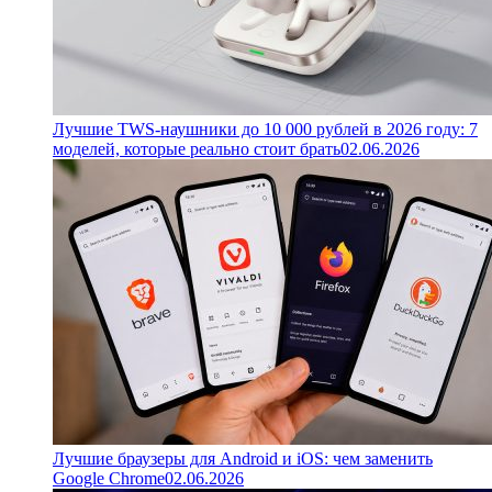
Лучшие TWS-наушники до 10 000 рублей в 2026 году: 7
моделей, которые реально стоит брать
02.06.2026
Лучшие браузеры для Android и iOS: чем заменить
Google Chrome
02.06.2026