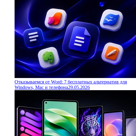
Отказываемся от Word: 7 бесплатных альтернатив для
Windows, Mac и телефона
29.05.2026