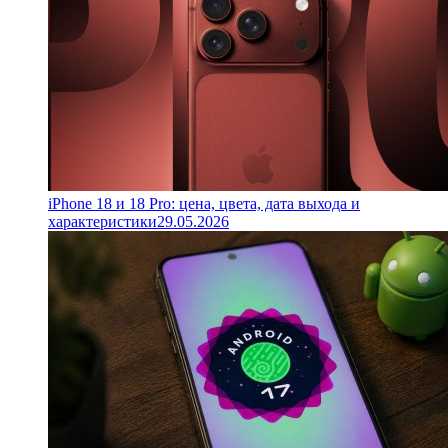
iPhone 18 и 18 Pro: цена, цвета, дата выхода и
характеристики
29.05.2026