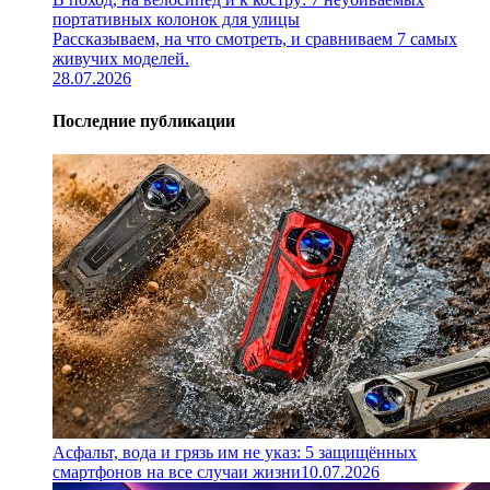
портативных колонок для улицы
Рассказываем, на что смотреть, и сравниваем 7 самых
живучих моделей.
28.07.2026
Последние публикации
Асфальт, вода и грязь им не указ: 5 защищённых
смартфонов на все случаи жизни
10.07.2026