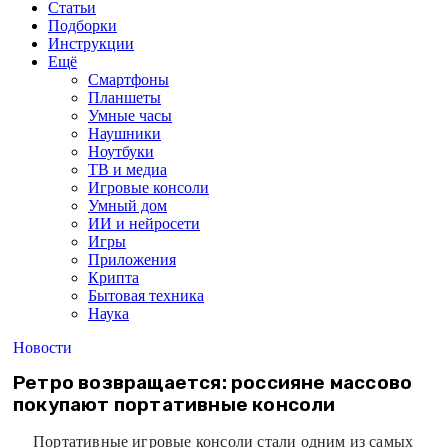
Статьи
Подборки
Инструкции
Ещё
Смартфоны
Планшеты
Умные часы
Наушники
Ноутбуки
ТВ и медиа
Игровые консоли
Умный дом
ИИ и нейросети
Игры
Приложения
Крипта
Бытовая техника
Наука
Новости
Ретро возвращается: россияне массово
покупают портативные консоли
Портативные игровые консоли стали одним из самых