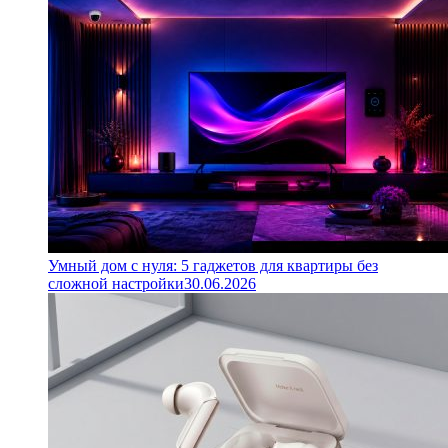
Умный дом с нуля: 5 гаджетов для квартиры без
сложной настройки
30.06.2026