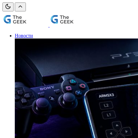
Новости