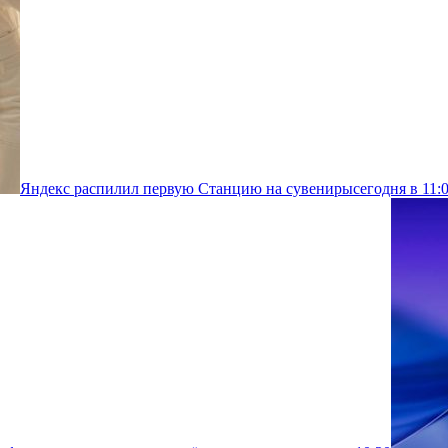
Яндекс распилил первую Станцию на сувениры
сегодня в 11: