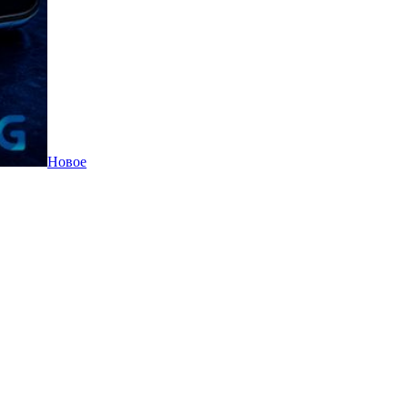
Новое