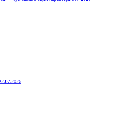
22.07.2026