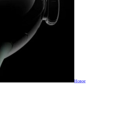
Новое