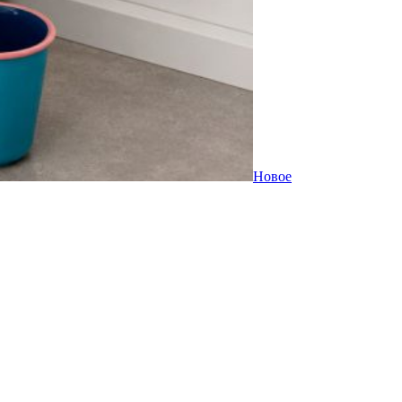
Новое