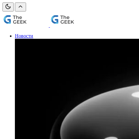
Новости