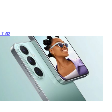
 11:52