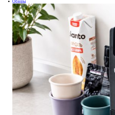
Обзоры