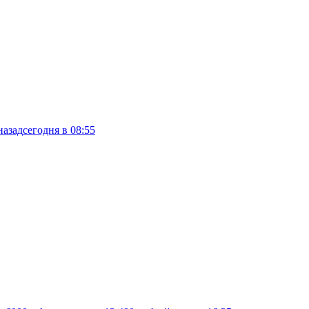
назад
сегодня в 08:55