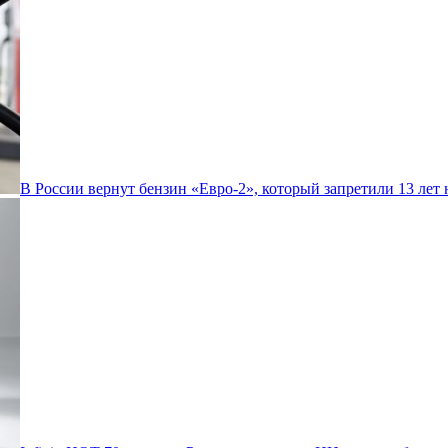
В России вернут бензин «Евро-2», который запретили 13 лет 