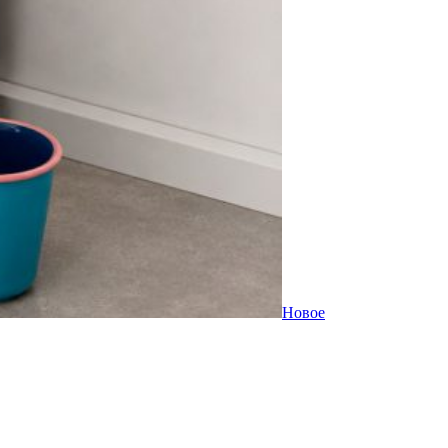
Новое