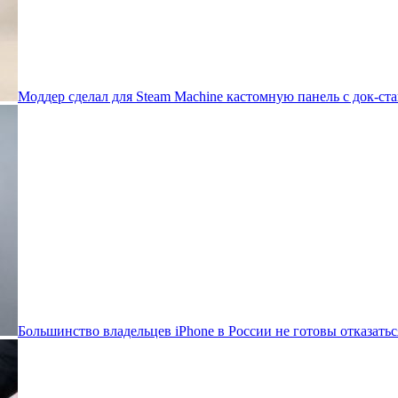
Моддер сделал для Steam Machine кастомную панель с док-ста
Большинство владельцев iPhone в России не готовы отказатьс