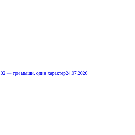
02 — три мыши, один характер
24.07.2026