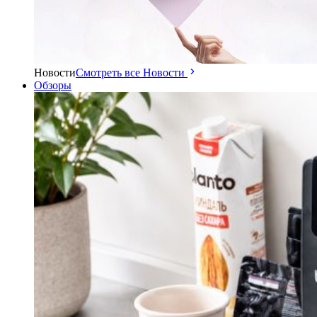
Новости
Смотреть все Новости
Обзоры