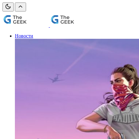
Новости