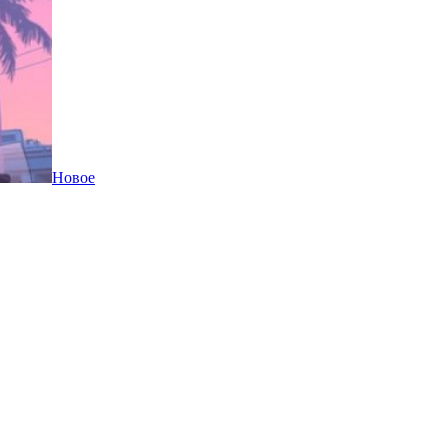
Новое