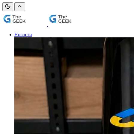
Новости