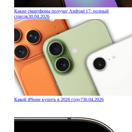
Какие смартфоны получат Android 17: полный
список
30.04.2026
Какой iPhone купить в 2026 году?
30.04.2026