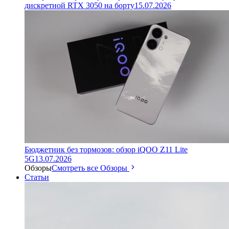
дискретной RTX 3050 на борту
15.07.2026
Бюджетник без тормозов: обзор iQOO Z11 Lite
5G
13.07.2026
Обзоры
Смотреть все Обзоры
Статьи