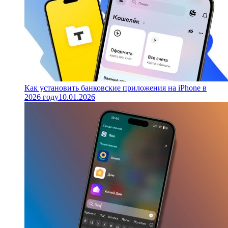
Как установить банковские приложения на iPhone в
2026 году
10.01.2026