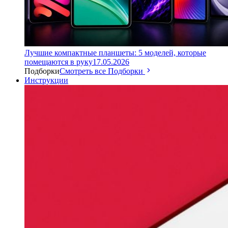
Лучшие компактные планшеты: 5 моделей, которые
помещаются в руку
17.05.2026
Подборки
Смотреть все Подборки
Инструкции