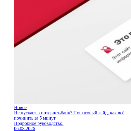
Новое
Не пускает в интернет-банк? Пошаговый гайд, как всё
починить за 5 минут
Подробное руководство.
06.08.2026