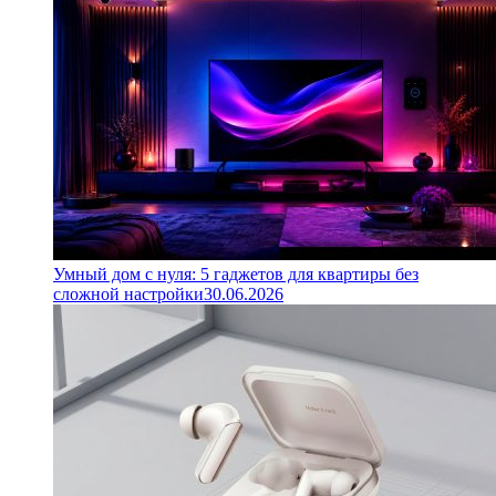
Умный дом с нуля: 5 гаджетов для квартиры без
сложной настройки
30.06.2026