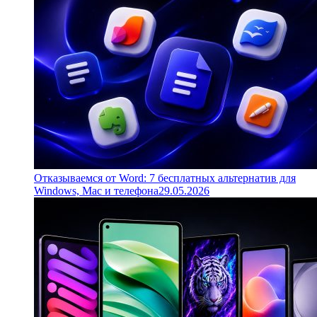
Отказываемся от Word: 7 бесплатных альтернатив для
Windows, Mac и телефона
29.05.2026