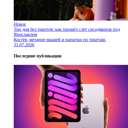
Новое
Три дня без тикетов: как прошёл слёт сисадминов под
Ярославлем
Костёр, метание мышей и напитки по тикетам.
31.07.2026
Последние публикации