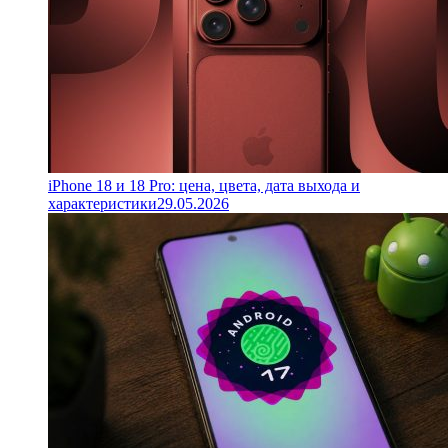
iPhone 18 и 18 Pro: цена, цвета, дата выхода и
характеристики
29.05.2026