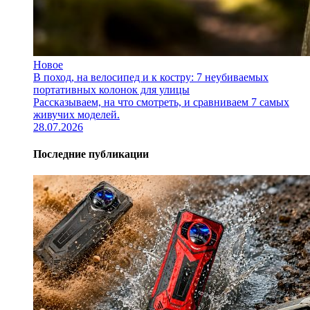
Новое
В поход, на велосипед и к костру: 7 неубиваемых
портативных колонок для улицы
Рассказываем, на что смотреть, и сравниваем 7 самых
живучих моделей.
28.07.2026
Последние публикации