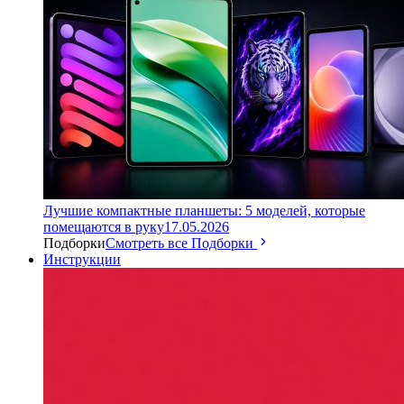
Лучшие компактные планшеты: 5 моделей, которые
помещаются в руку
17.05.2026
Подборки
Смотреть все Подборки
Инструкции