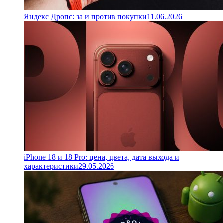
Яндекс Дропс: за и против покупки
11.06.2026
iPhone 18 и 18 Pro: цена, цвета, дата выхода и
характеристики
29.05.2026