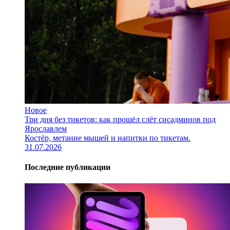
Новое
Три дня без тикетов: как прошёл слёт сисадминов под
Ярославлем
Костёр, метание мышей и напитки по тикетам.
31.07.2026
Последние публикации