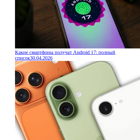
Какие смартфоны получат Android 17: полный
список
30.04.2026