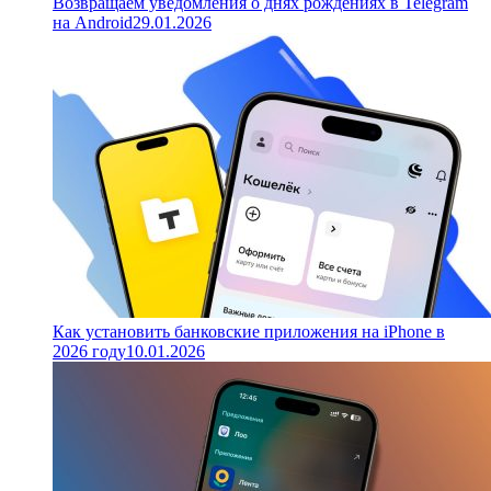
Возвращаем уведомления о днях рождениях в Telegram
на Android
29.01.2026
Как установить банковские приложения на iPhone в
2026 году
10.01.2026