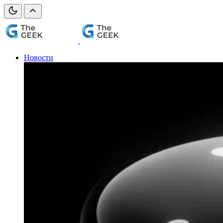
Новости