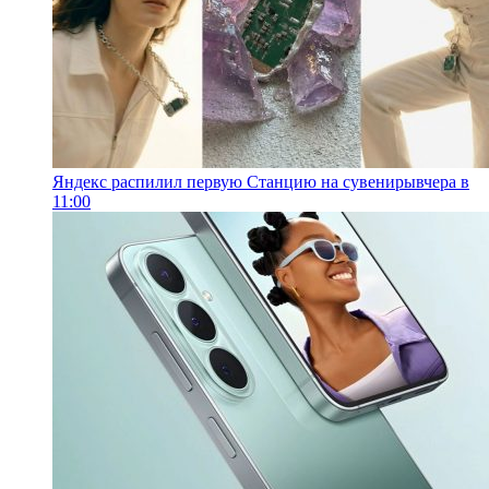
Яндекс распилил первую Станцию на сувениры
вчера в
11:00