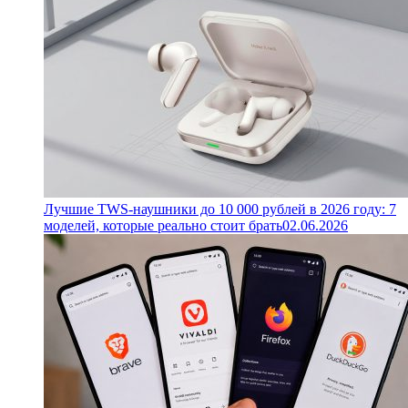
Лучшие TWS-наушники до 10 000 рублей в 2026 году: 7
моделей, которые реально стоит брать
02.06.2026