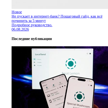
Новое
Не пускает в интернет-банк? Пошаговый гайд, как всё
починить за 5 минут
Подробное руководство.
06.08.2026
Последние публикации