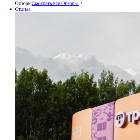
Обзоры
Смотреть все Обзоры
Статьи