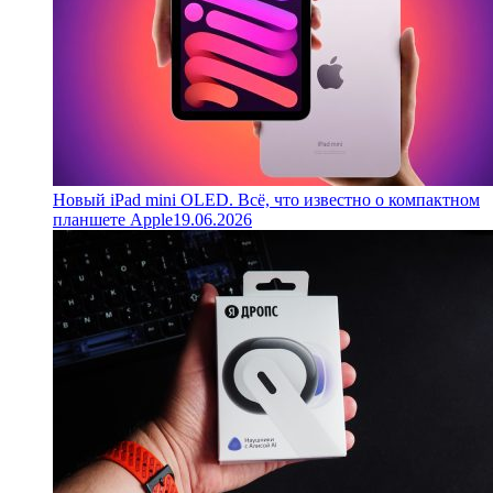
Новый iPad mini OLED. Всё, что известно о компактном
планшете Apple
19.06.2026