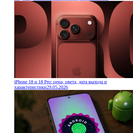
iPhone 18 и 18 Pro: цена, цвета, дата выхода и
характеристики
29.05.2026