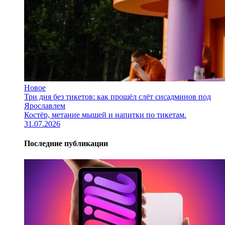
Новое
Три дня без тикетов: как прошёл слёт сисадминов под
Ярославлем
Костёр, метание мышей и напитки по тикетам.
31.07.2026
Последние публикации