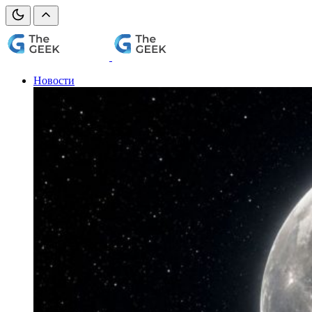
Новости