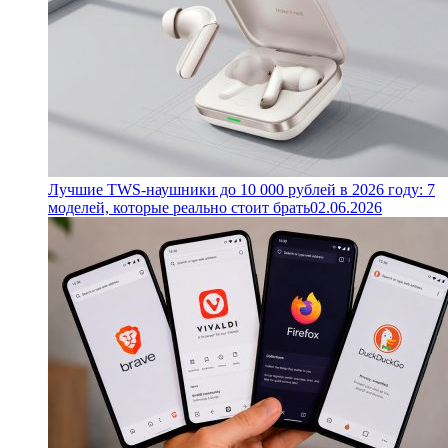
Лучшие TWS-наушники до 10 000 рублей в 2026 году: 7
моделей, которые реально стоит брать
02.06.2026