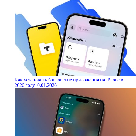
Как установить банковские приложения на iPhone в
2026 году
10.01.2026