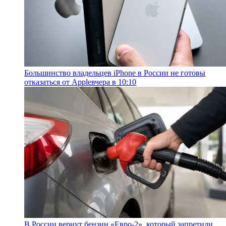
Большинство владельцев iPhone в России не готовы
отказаться от Apple
вчера в 10:10
В России вернут бензин «Евро-2», который запретили