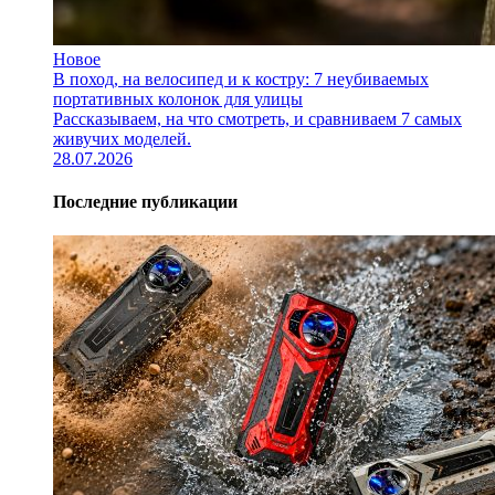
Новое
В поход, на велосипед и к костру: 7 неубиваемых
портативных колонок для улицы
Рассказываем, на что смотреть, и сравниваем 7 самых
живучих моделей.
28.07.2026
Последние публикации