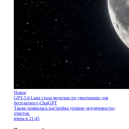
Новое
GPT-5.6 Luna стала моделью по умолчанию для
бесплатного ChatGPT
Также появилась настройка уровня «вдумчивости»
ответов.
вчера в 21:45