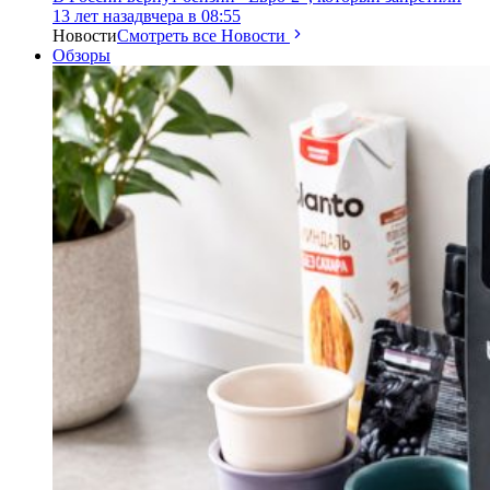
13 лет назад
вчера в 08:55
Новости
Смотреть все Новости
Обзоры