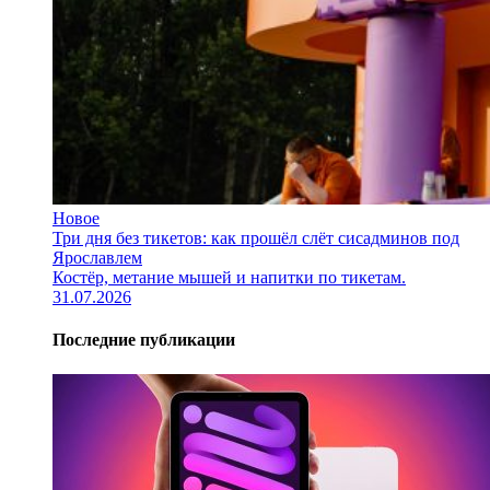
Новое
Три дня без тикетов: как прошёл слёт сисадминов под
Ярославлем
Костёр, метание мышей и напитки по тикетам.
31.07.2026
Последние публикации