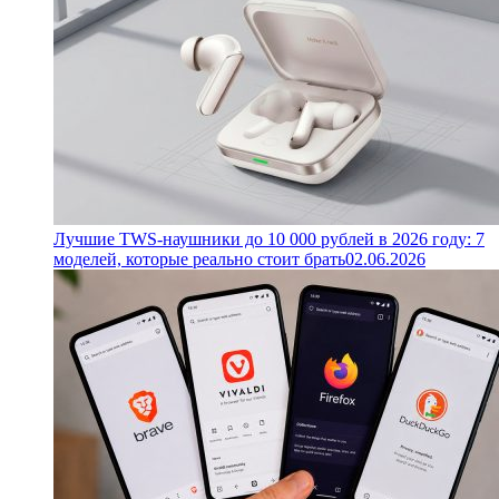
Лучшие TWS-наушники до 10 000 рублей в 2026 году: 7
моделей, которые реально стоит брать
02.06.2026