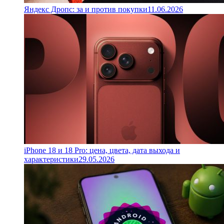
Яндекс Дропс: за и против покупки
11.06.2026
iPhone 18 и 18 Pro: цена, цвета, дата выхода и
характеристики
29.05.2026