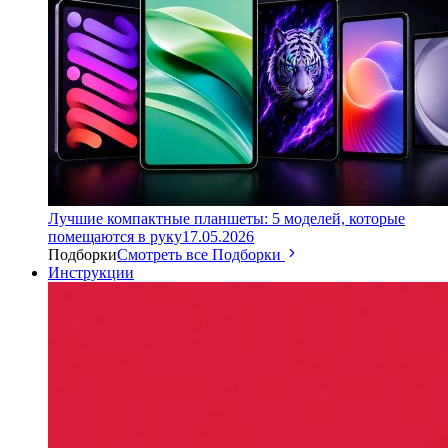
Лучшие компактные планшеты: 5 моделей, которые
помещаются в руку
17.05.2026
Подборки
Смотреть все Подборки
Инструкции