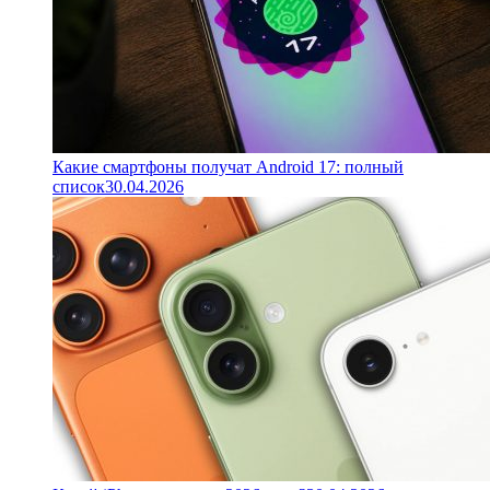
Какие смартфоны получат Android 17: полный
список
30.04.2026