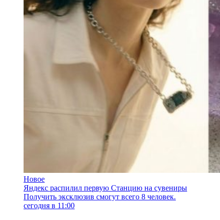
Новое
Яндекс распилил первую Станцию на сувениры
Получить эксклюзив смогут всего 8 человек.
сегодня в 11:00