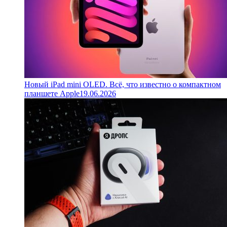
Новый iPad mini OLED. Всё, что известно о компактном
планшете Apple
19.06.2026