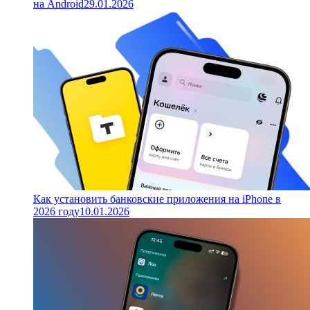
на Android
29.01.2026
Как установить банковские приложения на iPhone в
2026 году
10.01.2026