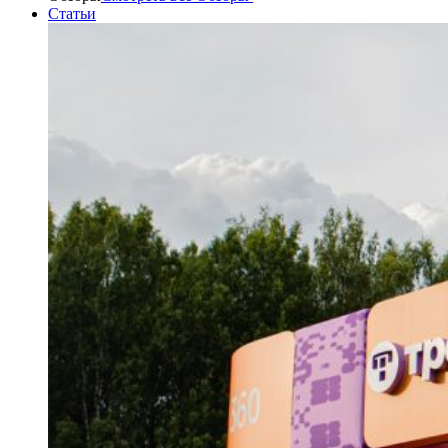
Статьи