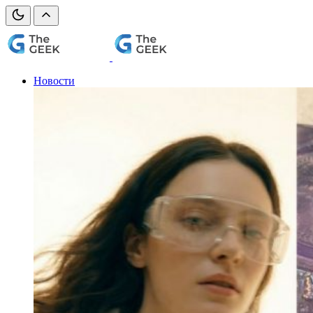
Новости