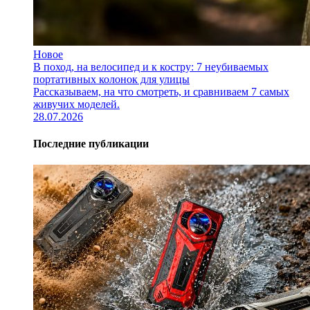
Новое
В поход, на велосипед и к костру: 7 неубиваемых
портативных колонок для улицы
Рассказываем, на что смотреть, и сравниваем 7 самых
живучих моделей.
28.07.2026
Последние публикации