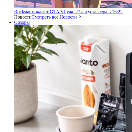
Rockstar покажет GTA VI уже 27 августа
вчера в 16:22
Новости
Смотреть все Новости
Обзоры