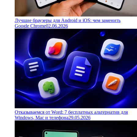
Лучшие браузеры для Android и iOS: чем заменить
Google Chrome
02.06.2026
Отказываемся от Word: 7 бесплатных альтернатив для
Windows, Mac и телефона
29.05.2026