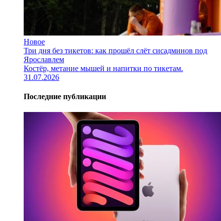
Новое
Три дня без тикетов: как прошёл слёт сисадминов под
Ярославлем
Костёр, метание мышей и напитки по тикетам.
31.07.2026
Последние публикации