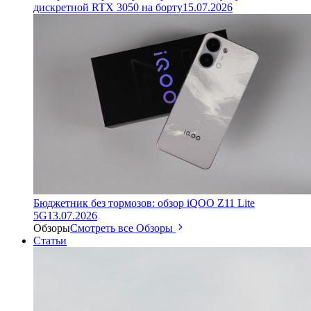
дискретной RTX 3050 на борту
15.07.2026
Бюджетник без тормозов: обзор iQOO Z11 Lite
5G
13.07.2026
Обзоры
Смотреть все Обзоры
Статьи