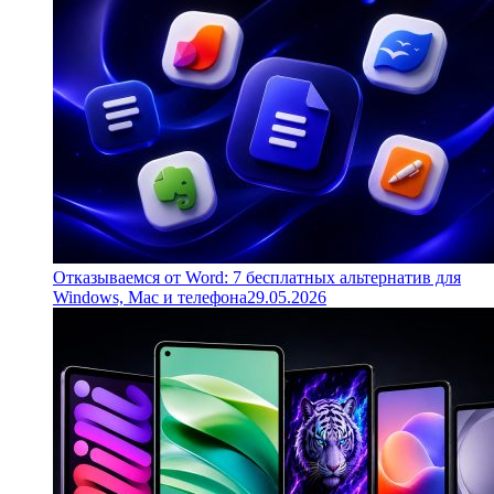
Отказываемся от Word: 7 бесплатных альтернатив для
Windows, Mac и телефона
29.05.2026