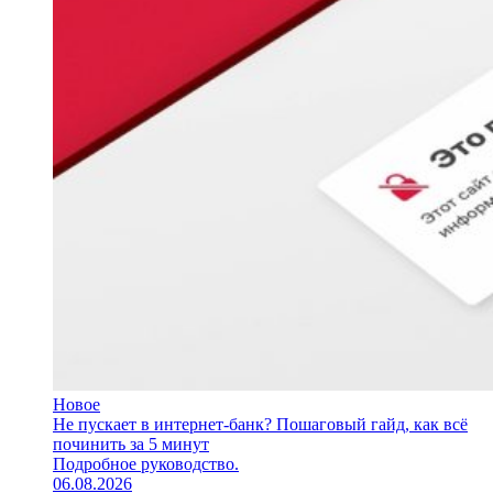
Новое
Не пускает в интернет-банк? Пошаговый гайд, как всё
починить за 5 минут
Подробное руководство.
06.08.2026