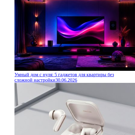
Умный дом с нуля: 5 гаджетов для квартиры без
сложной настройки
30.06.2026