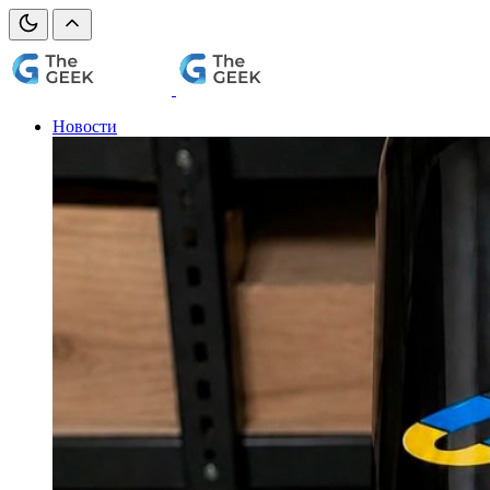
Новости