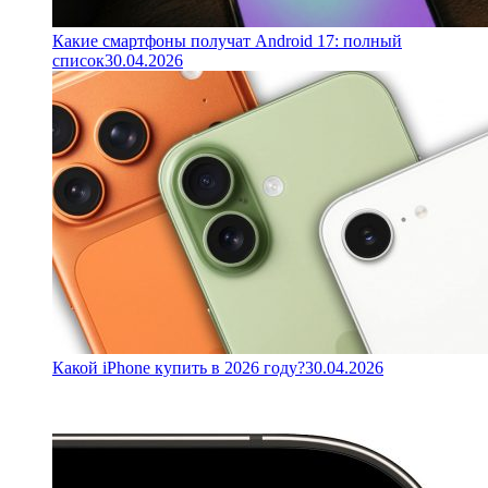
Какие смартфоны получат Android 17: полный
список
30.04.2026
Какой iPhone купить в 2026 году?
30.04.2026