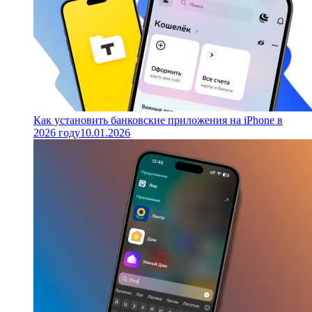
Как установить банковские приложения на iPhone в
2026 году
10.01.2026