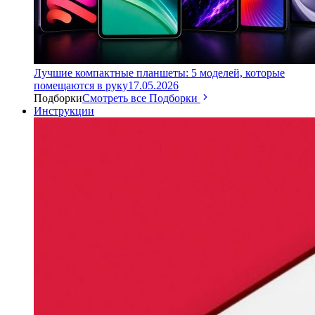
Лучшие компактные планшеты: 5 моделей, которые
помещаются в руку
17.05.2026
Подборки
Смотреть все Подборки
Инструкции