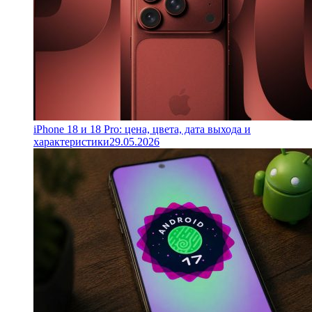
iPhone 18 и 18 Pro: цена, цвета, дата выхода и
характеристики
29.05.2026