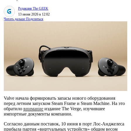
Редакция The GEEK
13 июня 2026 в 12:02
Читать дальше
Поделиться
Valve начала формировать запасы нового оборудования
перед летним запуском Steam Frame и Steam Machine. На это
обратило
внимание
издание The Verge, изучившее
импортные документы компании.
Согласно данным поставок, 10 июня в порт Лос-Анджелеса
прибыла партия «виртуальных устройств» общим весом