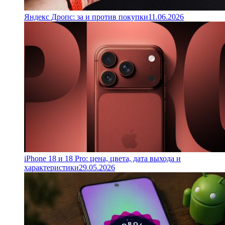
Яндекс Дропс: за и против покупки
11.06.2026
iPhone 18 и 18 Pro: цена, цвета, дата выхода и
характеристики
29.05.2026