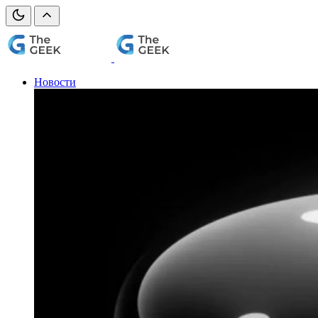
Новости