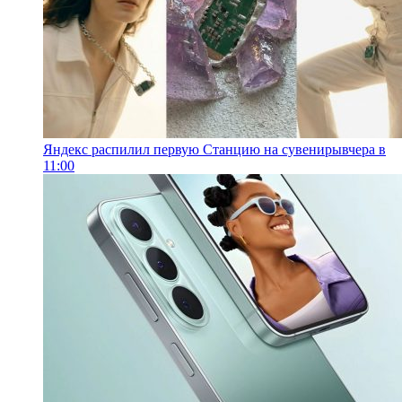
Яндекс распилил первую Станцию на сувениры
вчера в
11:00