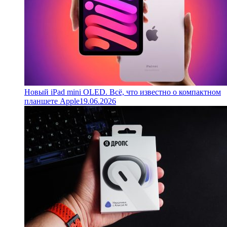
Новый iPad mini OLED. Всё, что известно о компактном
планшете Apple
19.06.2026