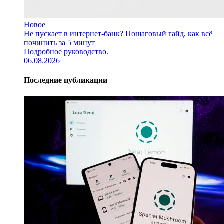
Новое
Не пускает в интернет-банк? Пошаговый гайд, как всё
починить за 5 минут
Подробное руководство.
06.08.2026
Последние публикации