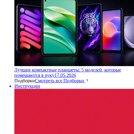
Лучшие компактные планшеты: 5 моделей, которые
помещаются в руку
17.05.2026
Подборки
Смотреть все Подборки
Инструкции