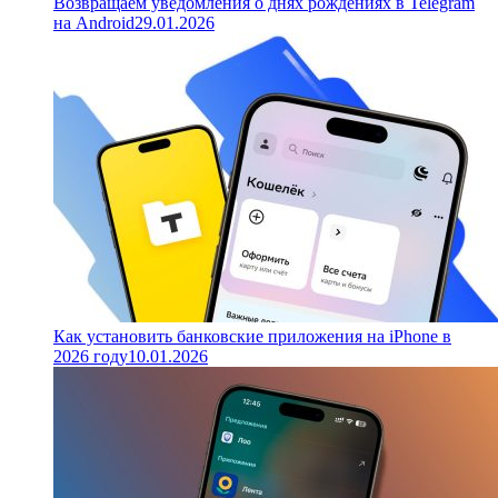
Возвращаем уведомления о днях рождениях в Telegram
на Android
29.01.2026
Как установить банковские приложения на iPhone в
2026 году
10.01.2026