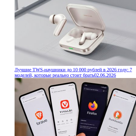
Лучшие TWS-наушники до 10 000 рублей в 2026 году: 7
моделей, которые реально стоит брать
02.06.2026