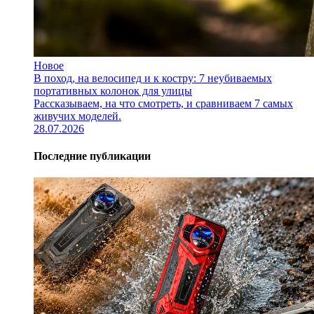
Новое
В поход, на велосипед и к костру: 7 неубиваемых
портативных колонок для улицы
Рассказываем, на что смотреть, и сравниваем 7 самых
живучих моделей.
28.07.2026
Последние публикации