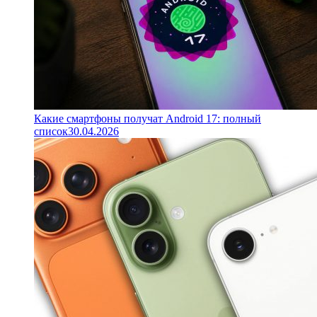
Какие смартфоны получат Android 17: полный
список
30.04.2026