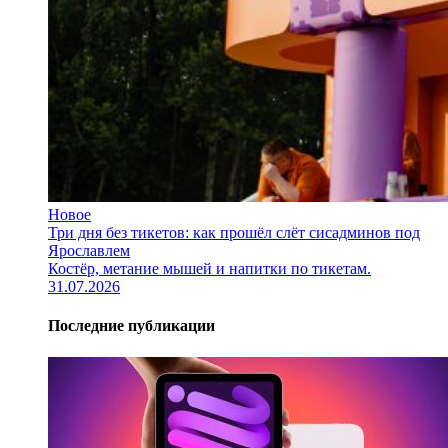
Новое
Три дня без тикетов: как прошёл слёт сисадминов под
Ярославлем
Костёр, метание мышей и напитки по тикетам.
31.07.2026
Последние публикации