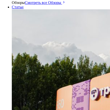
Обзоры
Смотреть все Обзоры
Статьи