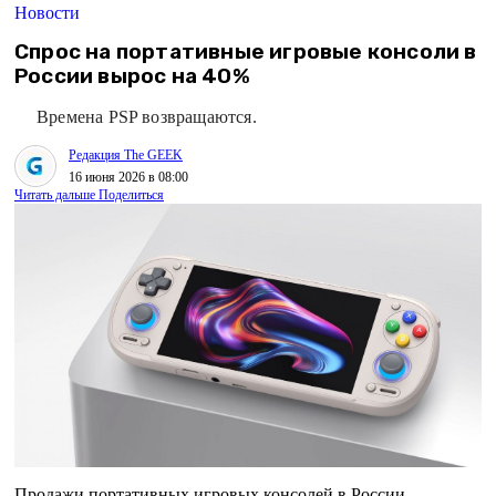
Новости
Спрос на портативные игровые консоли в
России вырос на 40%
Времена PSP возвращаются.
Редакция The GEEK
16 июня 2026 в 08:00
Читать дальше
Поделиться
Продажи портативных игровых консолей в России