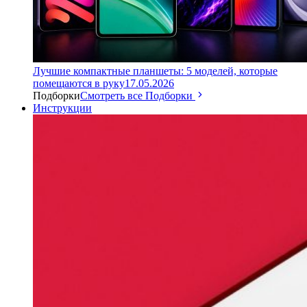
Лучшие компактные планшеты: 5 моделей, которые
помещаются в руку
17.05.2026
Подборки
Смотреть все Подборки
Инструкции