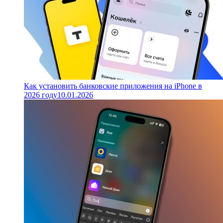
Как установить банковские приложения на iPhone в
2026 году
10.01.2026