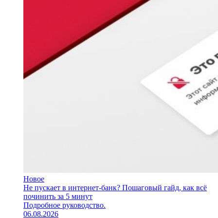
Новое
Не пускает в интернет-банк? Пошаговый гайд, как всё
починить за 5 минут
Подробное руководство.
06.08.2026