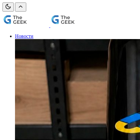
Новости