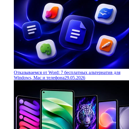
Отказываемся от Word: 7 бесплатных альтернатив для
Windows, Mac и телефона
29.05.2026