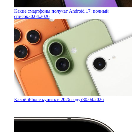
Какие смартфоны получат Android 17: полный
список
30.04.2026
Какой iPhone купить в 2026 году?
30.04.2026