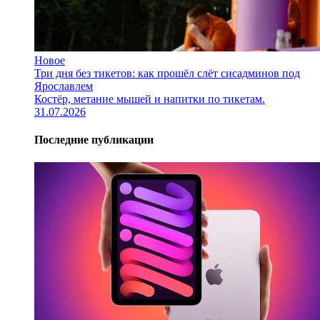
Новое
Три дня без тикетов: как прошёл слёт сисадминов под
Ярославлем
Костёр, метание мышей и напитки по тикетам.
31.07.2026
Последние публикации