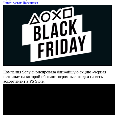
Читать дальше
Поделиться
Компания Sony анонсировала ближайшую акцию «чёрная
пятница» на которой обещают огромные скидки на весь
ассортимент в PS Store.