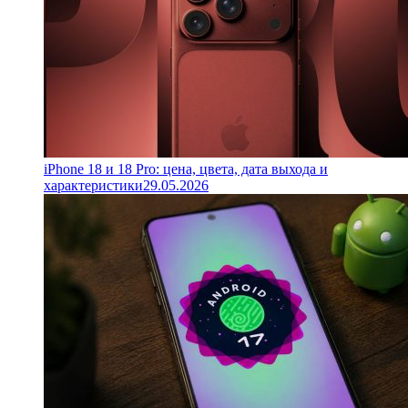
iPhone 18 и 18 Pro: цена, цвета, дата выхода и
характеристики
29.05.2026