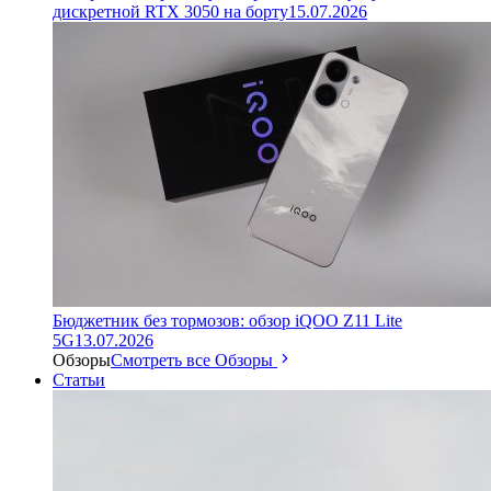
дискретной RTX 3050 на борту
15.07.2026
Бюджетник без тормозов: обзор iQOO Z11 Lite
5G
13.07.2026
Обзоры
Смотреть все Обзоры
Статьи