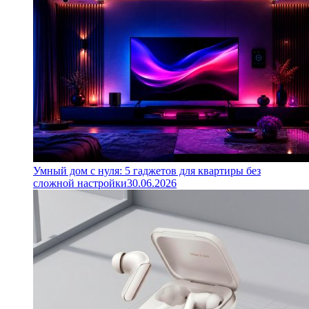
Умный дом с нуля: 5 гаджетов для квартиры без
сложной настройки
30.06.2026