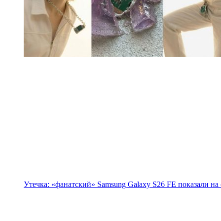
Утечка: «фанатский» Samsung Galaxy S26 FE показали на