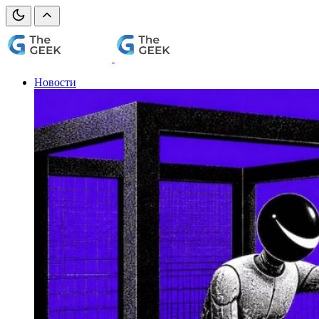
Новости