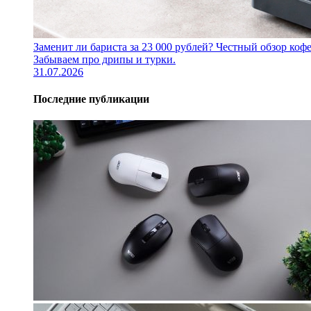
Заменит ли бариста за 23 000 рублей? Честный обзор 
Забываем про дрипы и турки.
31.07.2026
Последние публикации