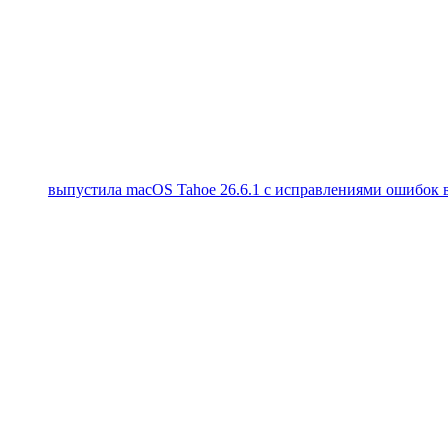
выпустила macOS Tahoe 26.6.1 с исправлениями ошибок в