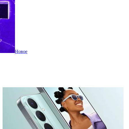
Новое