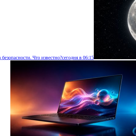
 безопасности. Что известно?
сегодня в 06:15