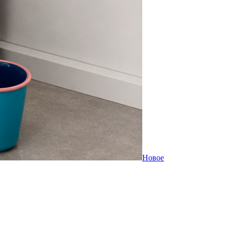
Новое