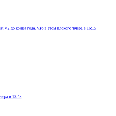
st V2 до конца года. Что в этом плохого?
вчера в 16:15
вчера в 13:48