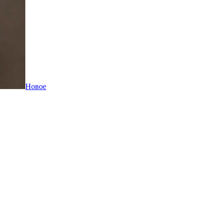
Новое