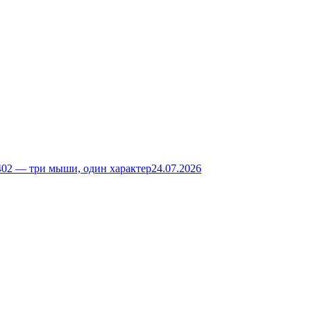
02 — три мыши, один характер
24.07.2026