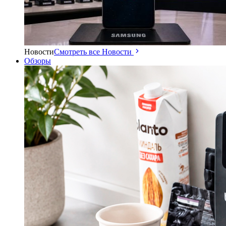
Новости
Смотреть все Новости
Обзоры