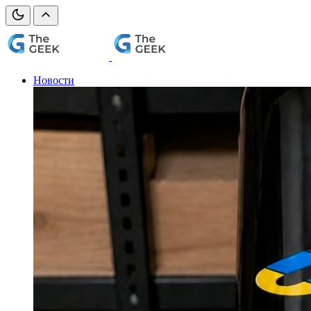
Новости