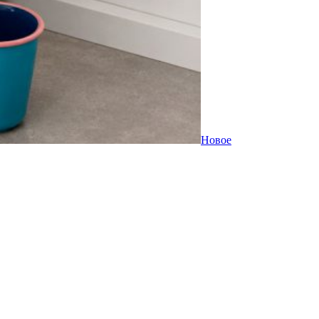
Новое