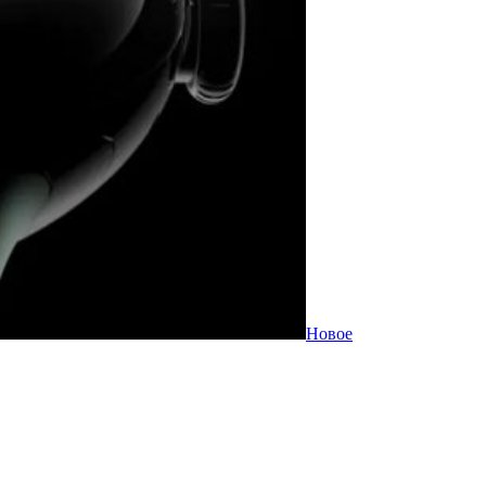
Новое