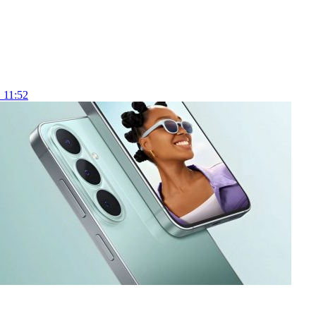
 11:52