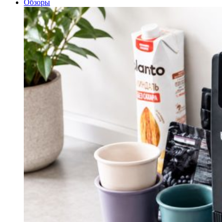
Обзоры