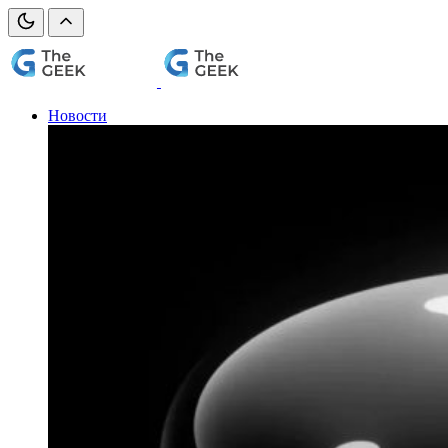
Новости