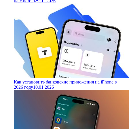
на Android
29.01.2026
Как установить банковские приложения на iPhone в
2026 году
10.01.2026