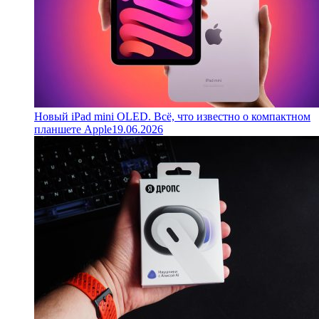
Новый iPad mini OLED. Всё, что известно о компактном
планшете Apple
19.06.2026