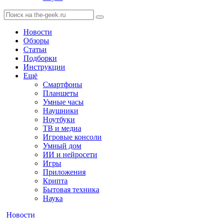
Новости
Обзоры
Статьи
Подборки
Инструкции
Ещё
Смартфоны
Планшеты
Умные часы
Наушники
Ноутбуки
ТВ и медиа
Игровые консоли
Умный дом
ИИ и нейросети
Игры
Приложения
Крипта
Бытовая техника
Наука
Новости