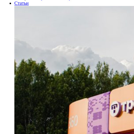
Статьи