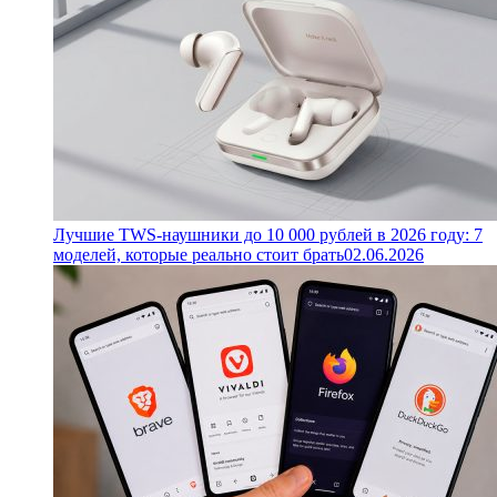
Лучшие TWS-наушники до 10 000 рублей в 2026 году: 7
моделей, которые реально стоит брать
02.06.2026