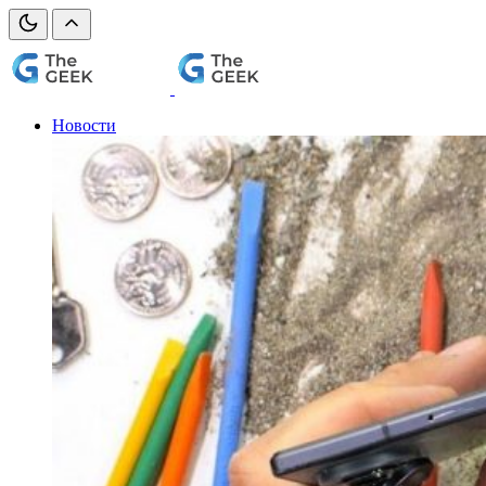
Новости