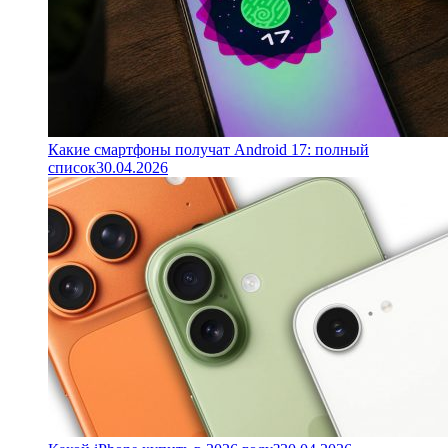
Какие смартфоны получат Android 17: полный
список
30.04.2026