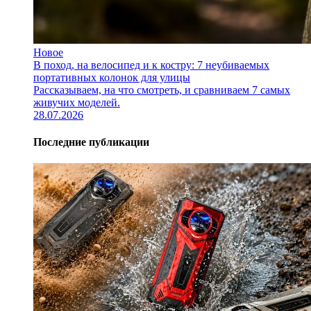
Новое
В поход, на велосипед и к костру: 7 неубиваемых
портативных колонок для улицы
Рассказываем, на что смотреть, и сравниваем 7 самых
живучих моделей.
28.07.2026
Последние публикации