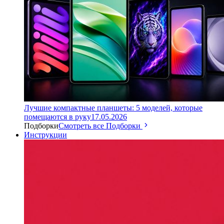
Лучшие компактные планшеты: 5 моделей, которые
помещаются в руку
17.05.2026
Подборки
Смотреть все Подборки
Инструкции