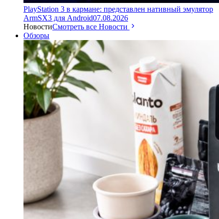
PlayStation 3 в кармане: представлен нативный эмулятор
ArmSX3 для Android
07.08.2026
Новости
Смотреть все Новости
Обзоры