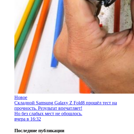
Новое
Складной Samsung Galaxy Z Fold8 прошёл тест на
прочность. Результат впечатляет!
Но без слабых мест не обошлось.
вчера в 16:32
Последние публикации