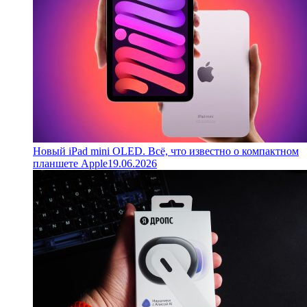
Новый iPad mini OLED. Всё, что известно о компактном
планшете Apple
19.06.2026