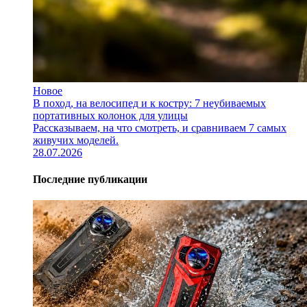
Новое
В поход, на велосипед и к костру: 7 неубиваемых
портативных колонок для улицы
Рассказываем, на что смотреть, и сравниваем 7 самых
живучих моделей.
28.07.2026
Последние публикации