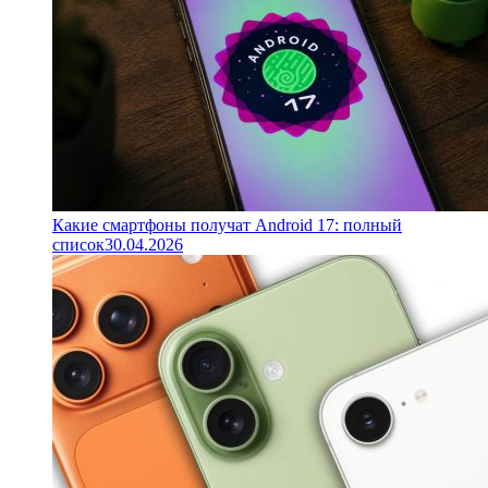
Какие смартфоны получат Android 17: полный
список
30.04.2026