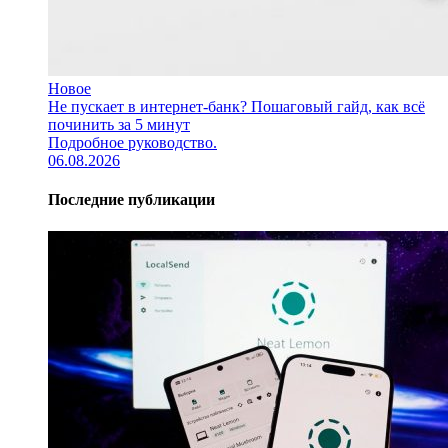
Новое
Не пускает в интернет-банк? Пошаговый гайд, как всё
починить за 5 минут
Подробное руководство.
06.08.2026
Последние публикации