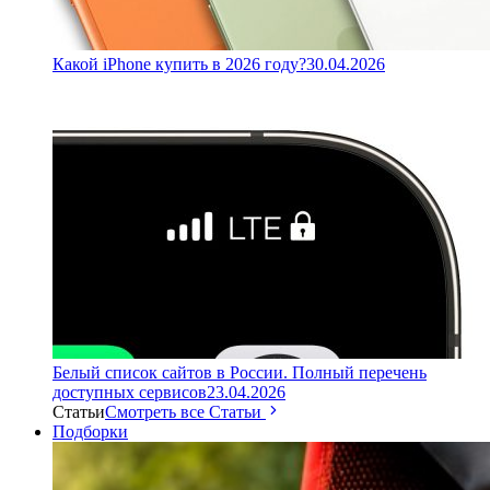
Какой iPhone купить в 2026 году?
30.04.2026
Белый список сайтов в России. Полный перечень
доступных сервисов
23.04.2026
Статьи
Смотреть все Статьи
Подборки