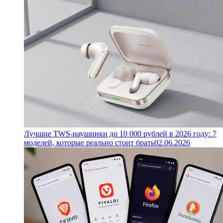
Лучшие TWS-наушники до 10 000 рублей в 2026 году: 7
моделей, которые реально стоит брать
02.06.2026