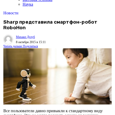
Наука
Новости
Sharp представила смартфон-робот
RoboHon
Михаил Дулуб
8 октября 2015 в 15:11
Читать дальше
Поделиться
Все пользователи давно привыкли к стандартному виду