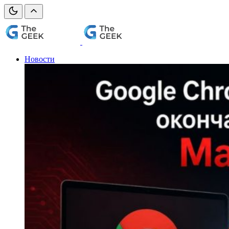
Новости