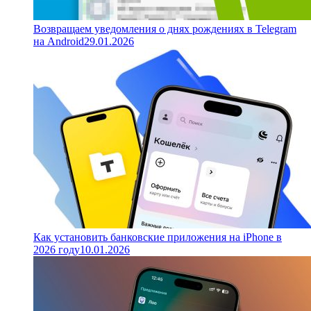
Возвращаем уведомления о днях рождениях в Telegram
на Android
29.01.2026
Как установить банковские приложения на iPhone в
2026 году
10.01.2026