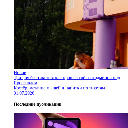
Новое
Три дня без тикетов: как прошёл слёт сисадминов под
Ярославлем
Костёр, метание мышей и напитки по тикетам.
31.07.2026
Последние публикации