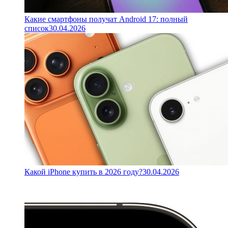
Какие смартфоны получат Android 17: полный
список
30.04.2026
Какой iPhone купить в 2026 году?
30.04.2026