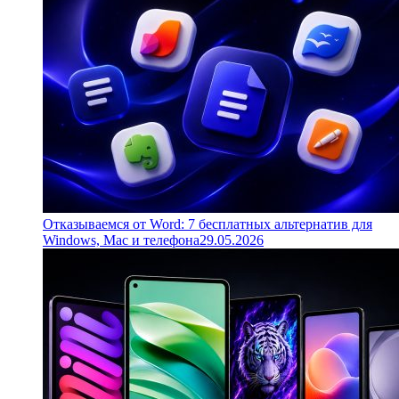
Отказываемся от Word: 7 бесплатных альтернатив для
Windows, Mac и телефона
29.05.2026