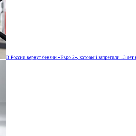
В России вернут бензин «Евро-2», который запретили 13 лет 