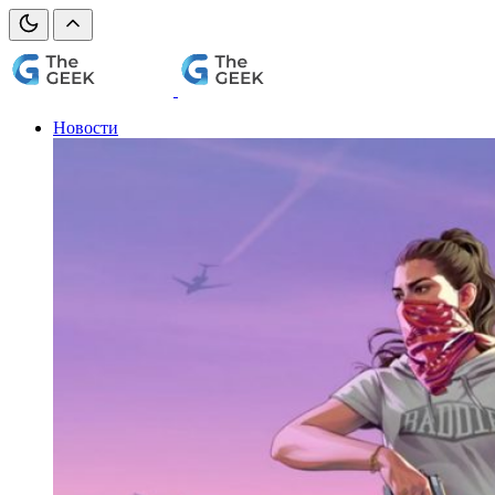
Новости