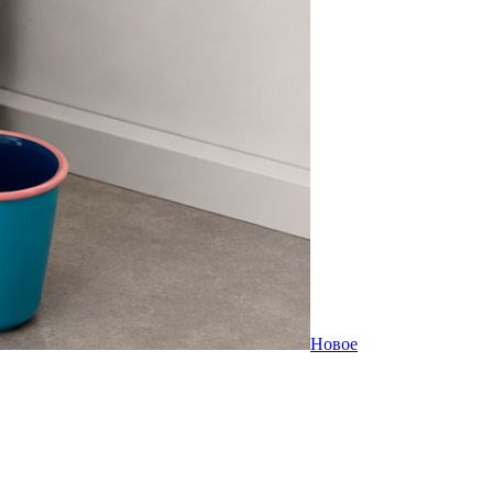
Новое