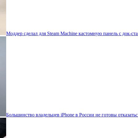
Моддер сделал для Steam Machine кастомную панель с док-ста
Большинство владельцев iPhone в России не готовы отказатьс