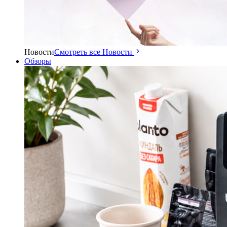
Новости
Смотреть все Новости
Обзоры