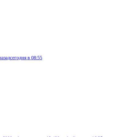
назад
сегодня в 08:55