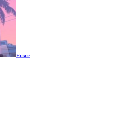
Новое