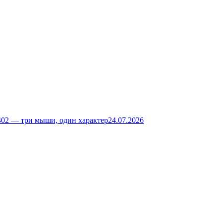
02 — три мыши, один характер
24.07.2026