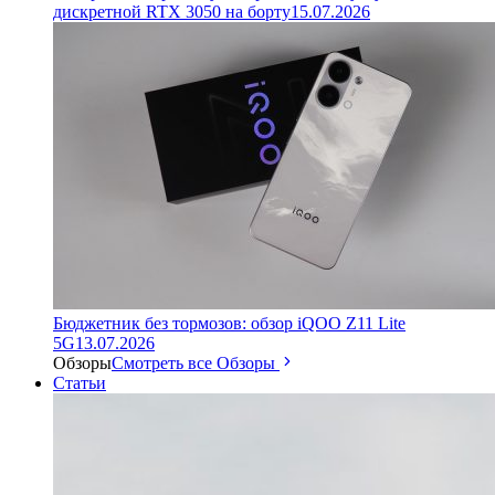
дискретной RTX 3050 на борту
15.07.2026
Бюджетник без тормозов: обзор iQOO Z11 Lite
5G
13.07.2026
Обзоры
Смотреть все Обзоры
Статьи