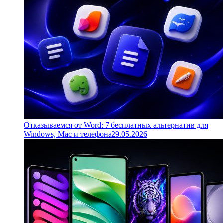
Отказываемся от Word: 7 бесплатных альтернатив для
Windows, Mac и телефона
29.05.2026