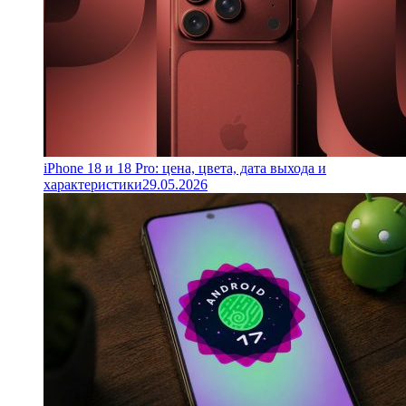
iPhone 18 и 18 Pro: цена, цвета, дата выхода и
характеристики
29.05.2026