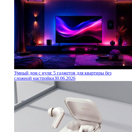
Умный дом с нуля: 5 гаджетов для квартиры без
сложной настройки
30.06.2026