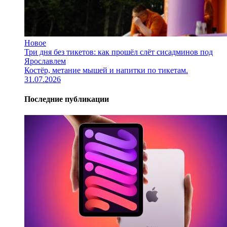
Новое
Три дня без тикетов: как прошёл слёт сисадминов под
Ярославлем
Костёр, метание мышей и напитки по тикетам.
31.07.2026
Последние публикации