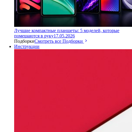
Лучшие компактные планшеты: 5 моделей, которые
помещаются в руку
17.05.2026
Подборки
Смотреть все Подборки
Инструкции