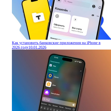
Как установить банковские приложения на iPhone в
2026 году
10.01.2026