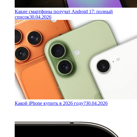
Какие смартфоны получат Android 17: полный
список
30.04.2026
Какой iPhone купить в 2026 году?
30.04.2026