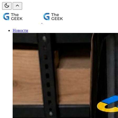
Новости