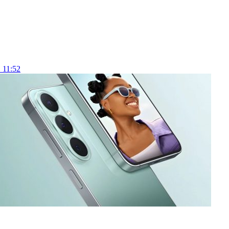
 11:52