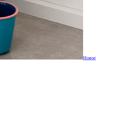
Новое