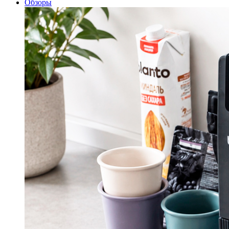
Обзоры