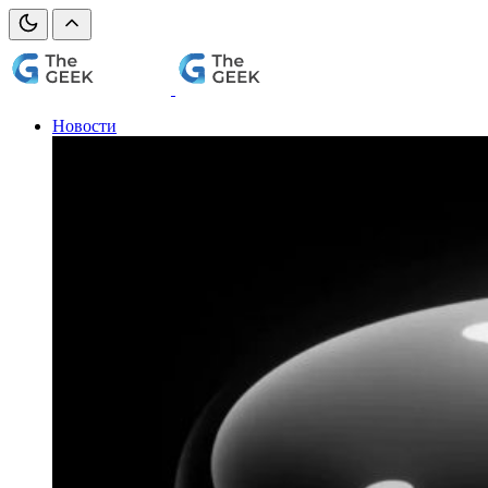
Новости