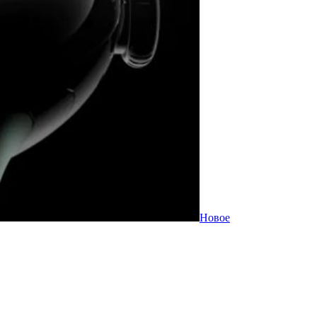
Новое