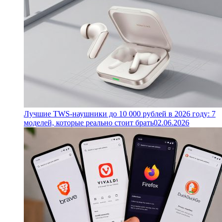
Лучшие TWS-наушники до 10 000 рублей в 2026 году: 7
моделей, которые реально стоит брать
02.06.2026