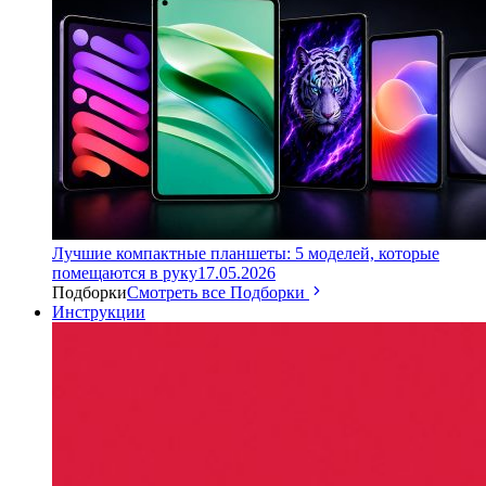
Лучшие компактные планшеты: 5 моделей, которые
помещаются в руку
17.05.2026
Подборки
Смотреть все Подборки
Инструкции