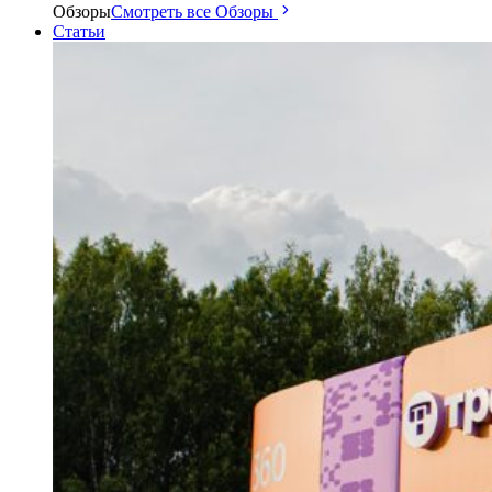
Обзоры
Смотреть все Обзоры
Статьи