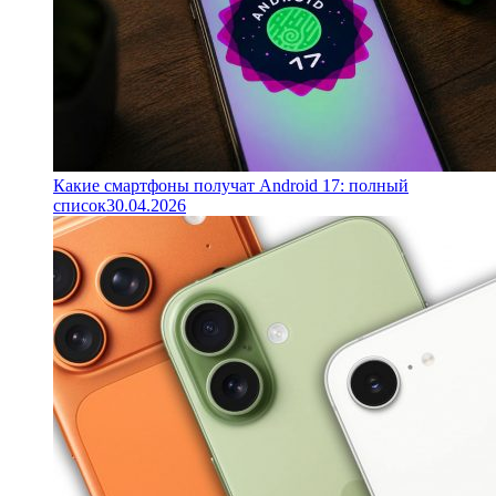
Какие смартфоны получат Android 17: полный
список
30.04.2026