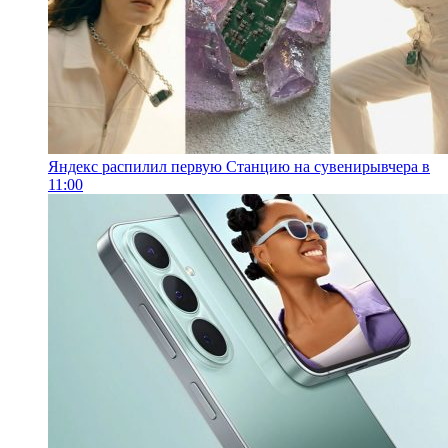
Яндекс распилил первую Станцию на сувениры
вчера в
11:00