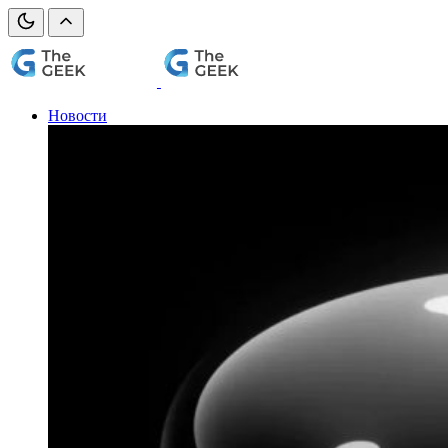
Новости