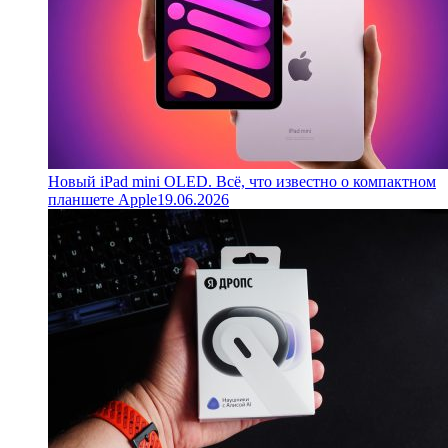
Новый iPad mini OLED. Всё, что известно о компактном
планшете Apple
19.06.2026