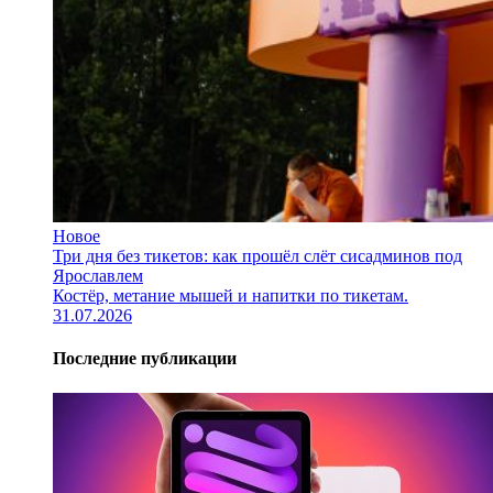
Новое
Три дня без тикетов: как прошёл слёт сисадминов под
Ярославлем
Костёр, метание мышей и напитки по тикетам.
31.07.2026
Последние публикации