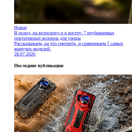
Новое
В поход, на велосипед и к костру: 7 неубиваемых
портативных колонок для улицы
Рассказываем, на что смотреть, и сравниваем 7 самых
живучих моделей.
28.07.2026
Последние публикации