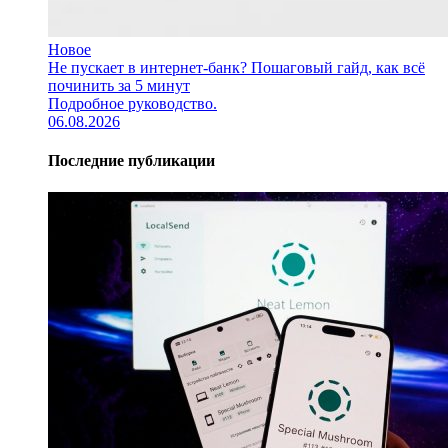
Новое
Не пускает в интернет-банк? Пошаговый гайд, как всё
починить за 5 минут
Подробное руководство.
06.08.2026
Последние публикации