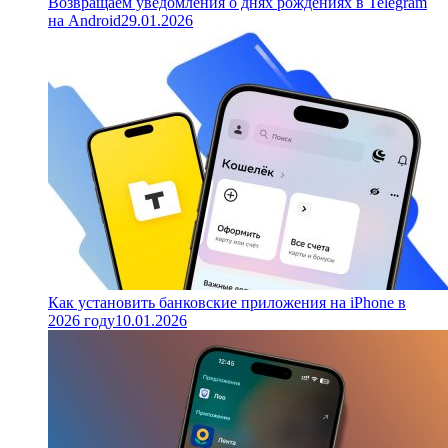
Возвращаем уведомления о днях рождениях в Telegram
на Android
29.01.2026
Как установить банковские приложения на iPhone в
2026 году
10.01.2026