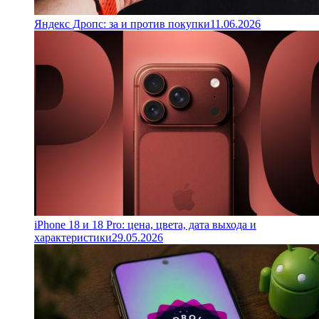
Яндекс Дропс: за и против покупки
11.06.2026
iPhone 18 и 18 Pro: цена, цвета, дата выхода и
характеристики
29.05.2026