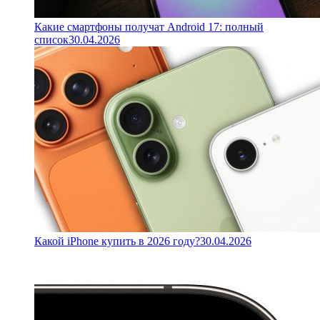
Какие смартфоны получат Android 17: полный
список
30.04.2026
Какой iPhone купить в 2026 году?
30.04.2026