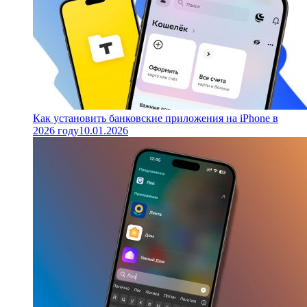
Как установить банковские приложения на iPhone в
2026 году
10.01.2026