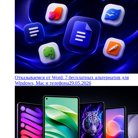
Отказываемся от Word: 7 бесплатных альтернатив для
Windows, Mac и телефона
29.05.2026