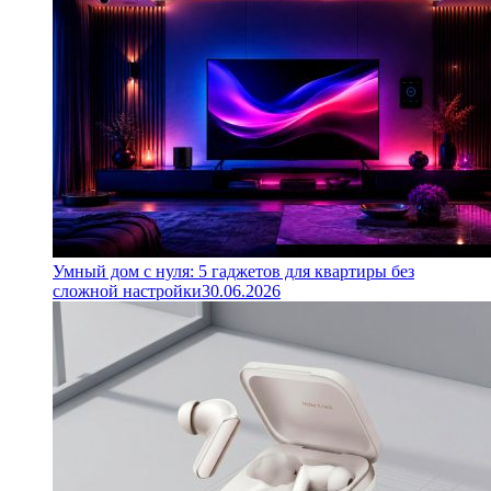
Умный дом с нуля: 5 гаджетов для квартиры без
сложной настройки
30.06.2026