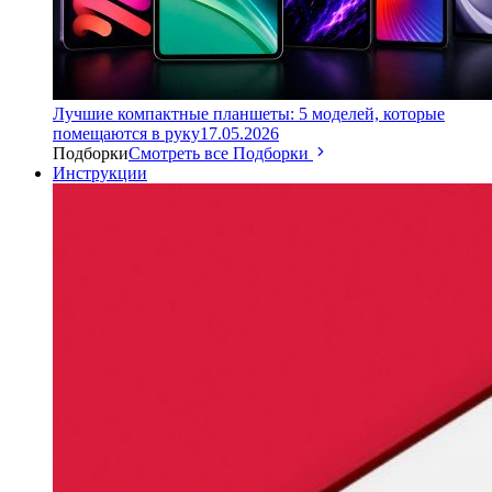
Лучшие компактные планшеты: 5 моделей, которые
помещаются в руку
17.05.2026
Подборки
Смотреть все Подборки
Инструкции