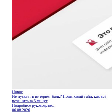
Новое
Не пускает в интернет-банк? Пошаговый гайд, как всё
починить за 5 минут
Подробное руководство.
06.08.2026