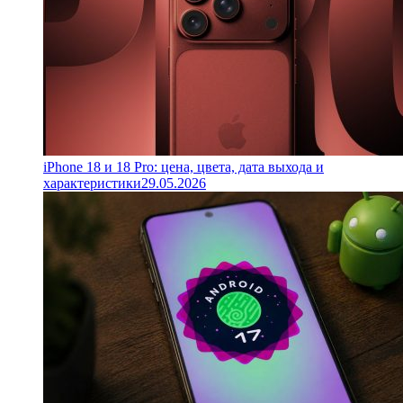
iPhone 18 и 18 Pro: цена, цвета, дата выхода и
характеристики
29.05.2026