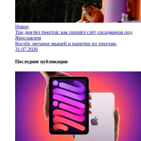
Новое
Три дня без тикетов: как прошёл слёт сисадминов под
Ярославлем
Костёр, метание мышей и напитки по тикетам.
31.07.2026
Последние публикации