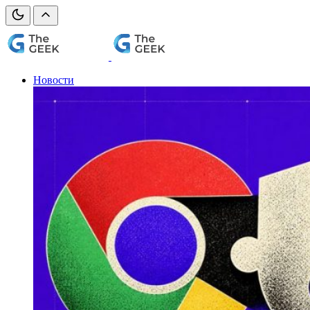
Новости