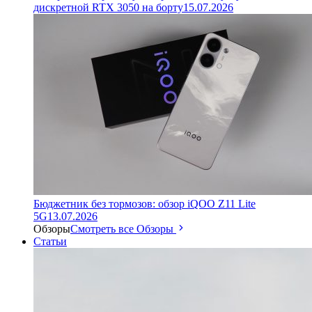
дискретной RTX 3050 на борту
15.07.2026
Бюджетник без тормозов: обзор iQOO Z11 Lite
5G
13.07.2026
Обзоры
Смотреть все Обзоры
Статьи