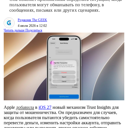
пользователя могут обманывать по телефону, в
сообщениях, письмах или других сценариях.
Редакция The GEEK
4 июля 2026 в 12:02
Читать дальше
Поделиться
Apple
добавила
в
iOS 27
новый механизм Trust Insights для
защиты от мошенничества. Он предназначен для случаев,
когда пользователя пытаются убедить самостоятельно
перевести деньги, изменить настройки аккаунта, отправить
документы или выполнить другое опасное действие.