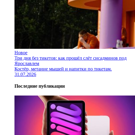
Новое
Три дня без тикетов: как прошёл слёт сисадминов под
Ярославлем
Костёр, метание мышей и напитки по тикетам.
31.07.2026
Последние публикации