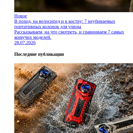
Новое
В поход, на велосипед и к костру: 7 неубиваемых
портативных колонок для улицы
Рассказываем, на что смотреть, и сравниваем 7 самых
живучих моделей.
28.07.2026
Последние публикации