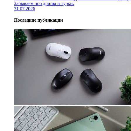
Забываем про дрипы и турки.
31.07.2026
Последние публикации