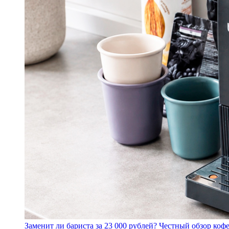
Заменит ли бариста за 23 000 рублей? Честный обзор 