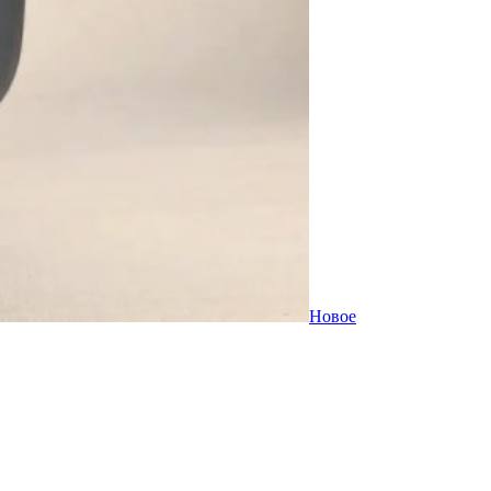
Новое