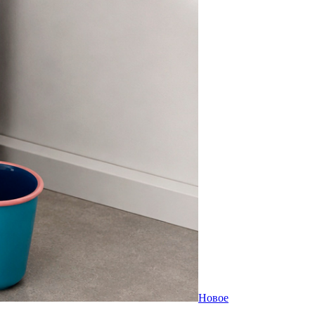
Новое