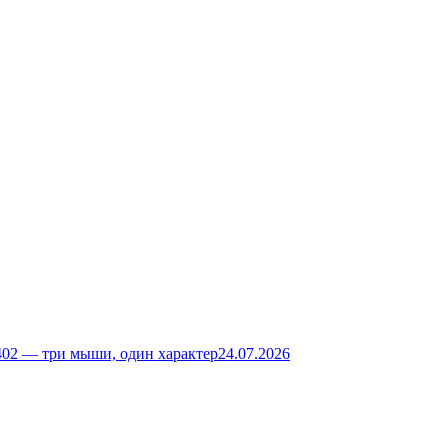
02 — три мыши, один характер
24.07.2026