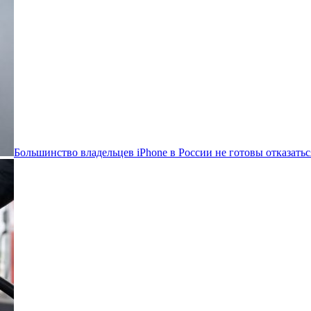
Большинство владельцев iPhone в России не готовы отказатьс