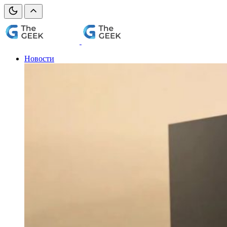
Новости