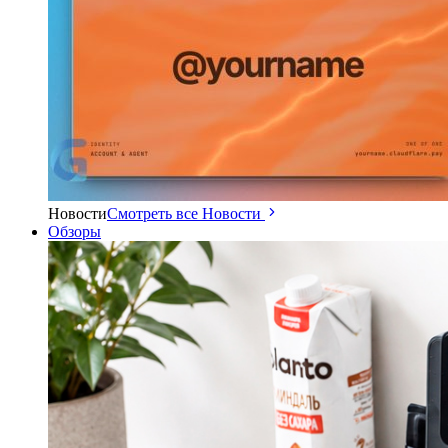
Новости
Смотреть все Новости
Обзоры