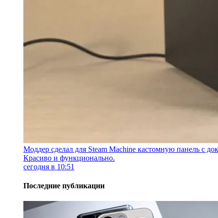
Моддер сделал для Steam Machine кастомную панель с док
Красиво и функционально.
сегодня в 10:51
Последние публикации