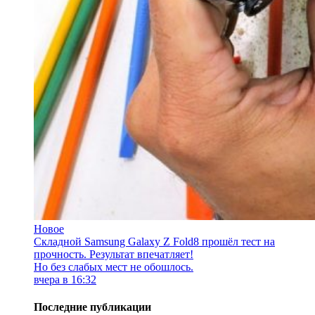
Новое
Складной Samsung Galaxy Z Fold8 прошёл тест на
прочность. Результат впечатляет!
Но без слабых мест не обошлось.
вчера в 16:32
Последние публикации