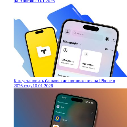
на Android
29.01.2026
Как установить банковские приложения на iPhone в
2026 году
10.01.2026