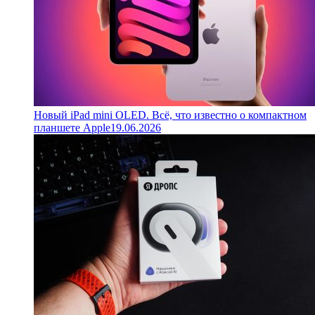
Новый iPad mini OLED. Всё, что известно о компактном
планшете Apple
19.06.2026