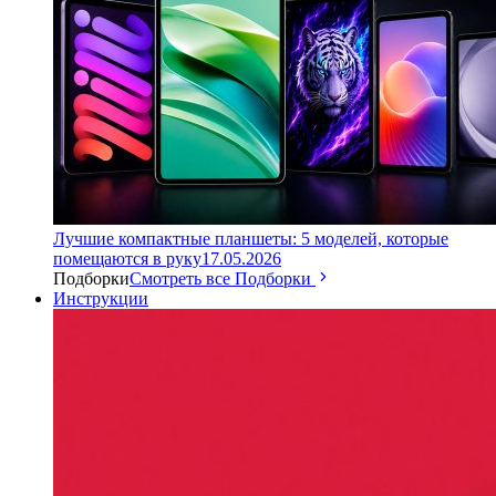
Лучшие компактные планшеты: 5 моделей, которые
помещаются в руку
17.05.2026
Подборки
Смотреть все Подборки
Инструкции