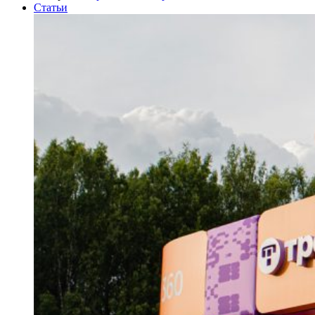
Статьи