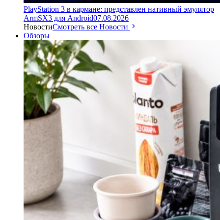
PlayStation 3 в кармане: представлен нативный эмулятор
ArmSX3 для Android
07.08.2026
Новости
Смотреть все Новости
Обзоры