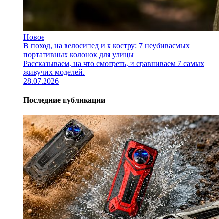
Новое
В поход, на велосипед и к костру: 7 неубиваемых
портативных колонок для улицы
Рассказываем, на что смотреть, и сравниваем 7 самых
живучих моделей.
28.07.2026
Последние публикации