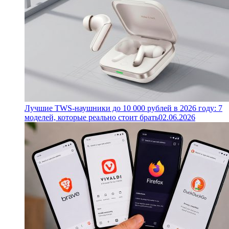
Лучшие TWS-наушники до 10 000 рублей в 2026 году: 7
моделей, которые реально стоит брать
02.06.2026