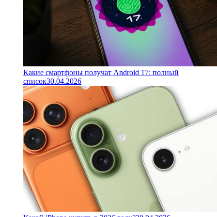
Какие смартфоны получат Android 17: полный
список
30.04.2026