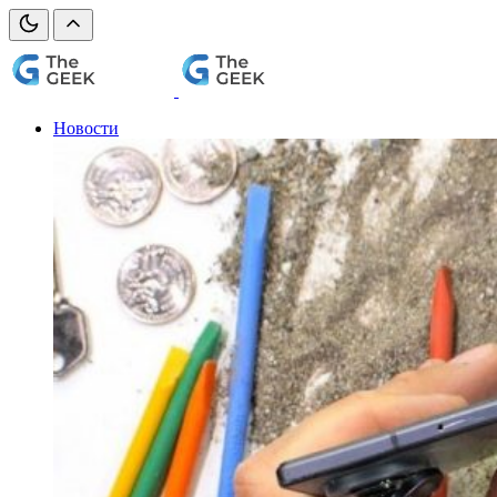
Новости