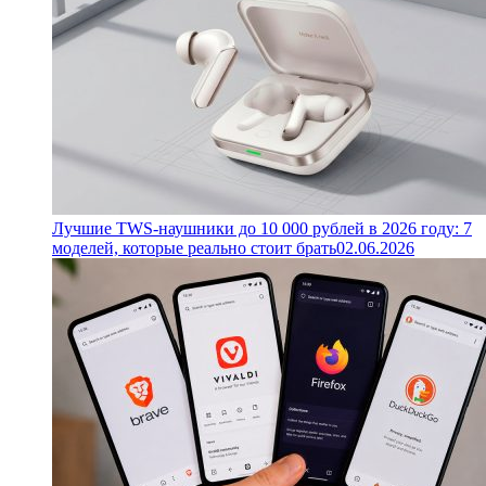
Лучшие TWS-наушники до 10 000 рублей в 2026 году: 7
моделей, которые реально стоит брать
02.06.2026