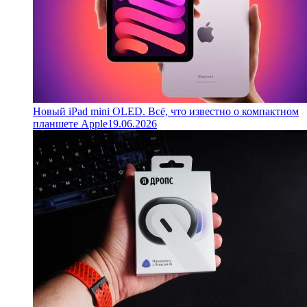
Новый iPad mini OLED. Всё, что известно о компактном
планшете Apple
19.06.2026