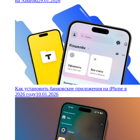
на Android
29.01.2026
Как установить банковские приложения на iPhone в
2026 году
10.01.2026