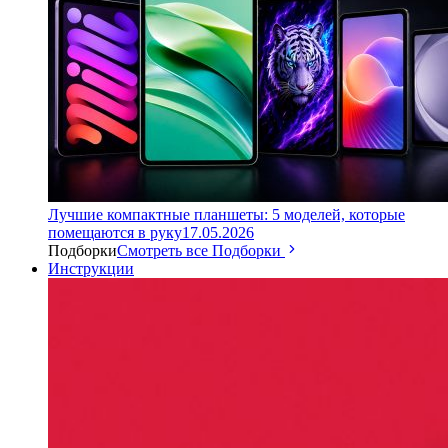
Лучшие компактные планшеты: 5 моделей, которые
помещаются в руку
17.05.2026
Подборки
Смотреть все Подборки
Инструкции