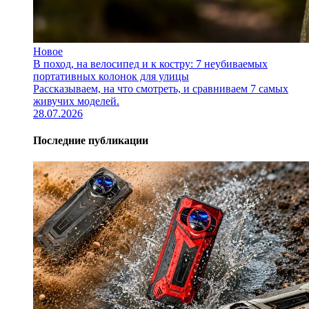
Новое
В поход, на велосипед и к костру: 7 неубиваемых
портативных колонок для улицы
Рассказываем, на что смотреть, и сравниваем 7 самых
живучих моделей.
28.07.2026
Последние публикации