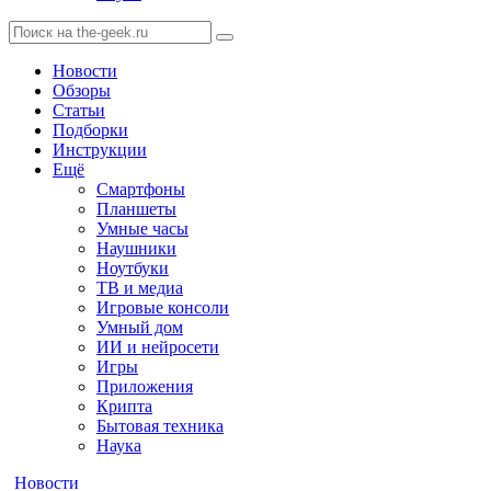
Новости
Обзоры
Статьи
Подборки
Инструкции
Ещё
Смартфоны
Планшеты
Умные часы
Наушники
Ноутбуки
ТВ и медиа
Игровые консоли
Умный дом
ИИ и нейросети
Игры
Приложения
Крипта
Бытовая техника
Наука
Новости