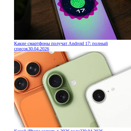
Какие смартфоны получат Android 17: полный
список
30.04.2026