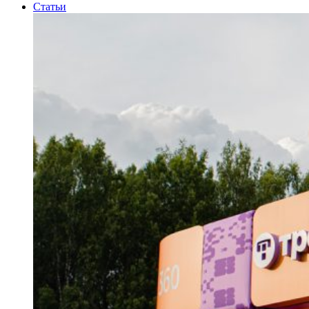
Статьи