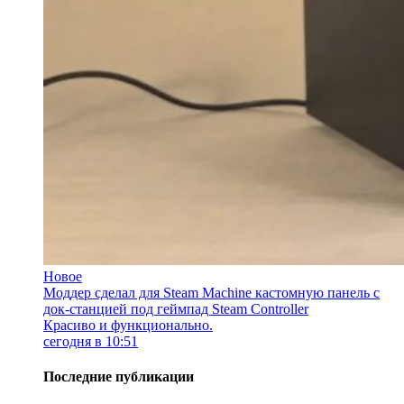
Новое
Моддер сделал для Steam Machine кастомную панель с
док-станцией под геймпад Steam Controller
Красиво и функционально.
сегодня в 10:51
Последние публикации