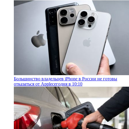
Большинство владельцев iPhone в России не готовы
отказаться от Apple
сегодня в 10:10