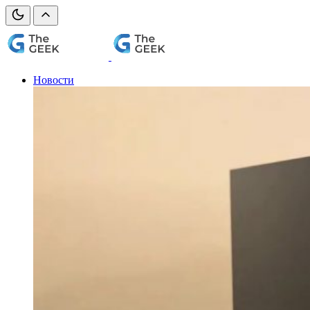
Новости