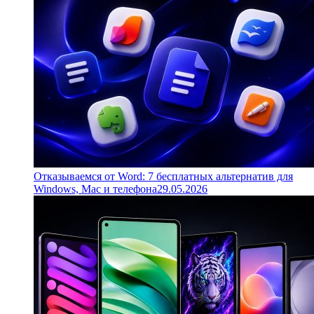
Отказываемся от Word: 7 бесплатных альтернатив для
Windows, Mac и телефона
29.05.2026