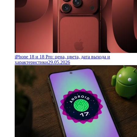
iPhone 18 и 18 Pro: цена, цвета, дата выхода и
характеристики
29.05.2026