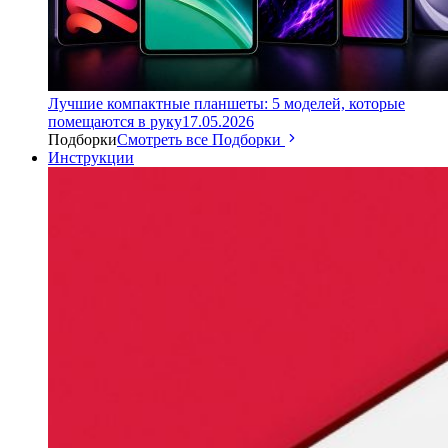
Лучшие компактные планшеты: 5 моделей, которые
помещаются в руку
17.05.2026
Подборки
Смотреть все Подборки
Инструкции