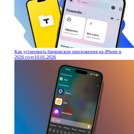
Как установить банковские приложения на iPhone в
2026 году
10.01.2026