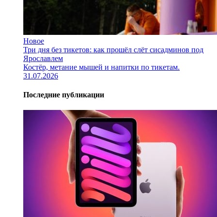
Новое
Три дня без тикетов: как прошёл слёт сисадминов под
Ярославлем
Костёр, метание мышей и напитки по тикетам.
31.07.2026
Последние публикации