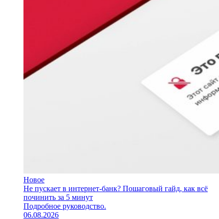
Новое
Не пускает в интернет-банк? Пошаговый гайд, как всё
починить за 5 минут
Подробное руководство.
06.08.2026