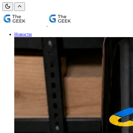
Новости