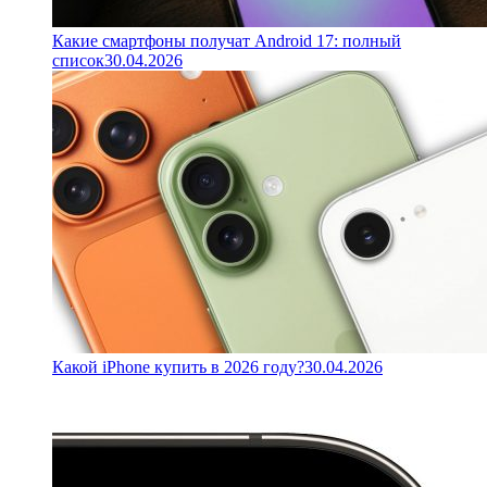
Какие смартфоны получат Android 17: полный
список
30.04.2026
Какой iPhone купить в 2026 году?
30.04.2026