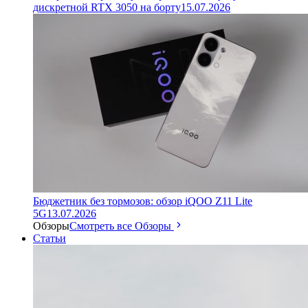
дискретной RTX 3050 на борту
15.07.2026
Бюджетник без тормозов: обзор iQOO Z11 Lite
5G
13.07.2026
Обзоры
Смотреть все Обзоры
Статьи