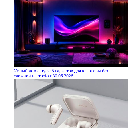
Умный дом с нуля: 5 гаджетов для квартиры без
сложной настройки
30.06.2026