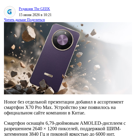
Редакция The GEEK
15 июня 2026 в 10:21
Читать дальше
Поделиться
Honor без отдельной презентации добавил в ассортимент
смартфон X70 Pro Max. Устройство уже появилось на
официальном сайте компании в Китае.
Смартфон оснащён 6,79-дюймовым AMOLED-дисплеем с
разрешением 2640 × 1200 пикселей, поддержкой ШИМ-
затемнения 3840 Гц и пиковой яркостью до 6000 нит.