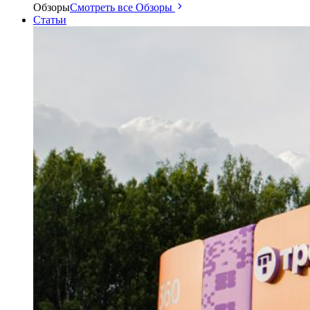
Обзоры
Смотреть все Обзоры
Статьи