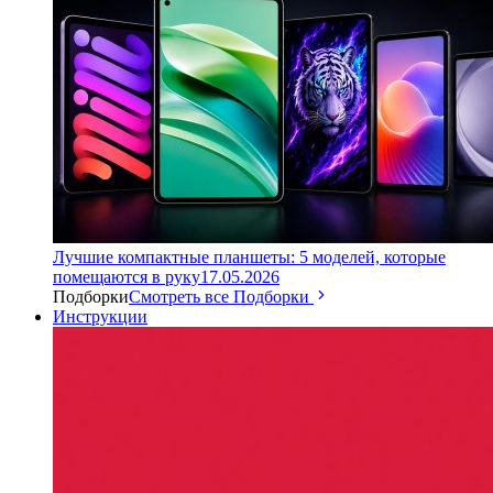
Лучшие компактные планшеты: 5 моделей, которые
помещаются в руку
17.05.2026
Подборки
Смотреть все Подборки
Инструкции