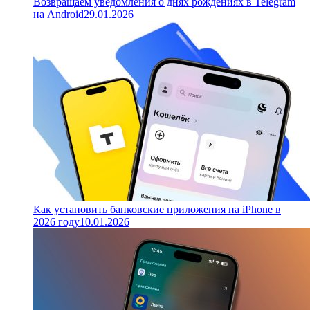
Возвращаем уведомления о днях рождениях в Telegram
на Android
29.01.2026
Как установить банковские приложения на iPhone в
2026 году
10.01.2026