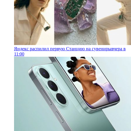
Яндекс распилил первую Станцию на сувениры
вчера в
11:00