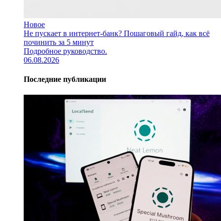
Новое
Не пускает в интернет-банк? Пошаговый гайд, как всё
починить за 5 минут
Подробное руководство.
06.08.2026
Последние публикации