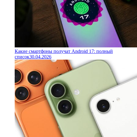
Какие смартфоны получат Android 17: полный
список
30.04.2026