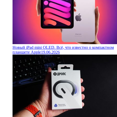
Новый iPad mini OLED. Всё, что известно о компактном
планшете Apple
19.06.2026