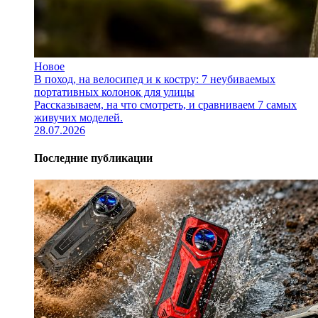
Новое
В поход, на велосипед и к костру: 7 неубиваемых
портативных колонок для улицы
Рассказываем, на что смотреть, и сравниваем 7 самых
живучих моделей.
28.07.2026
Последние публикации