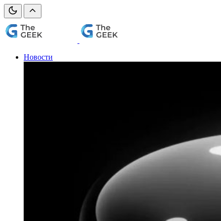
Новости