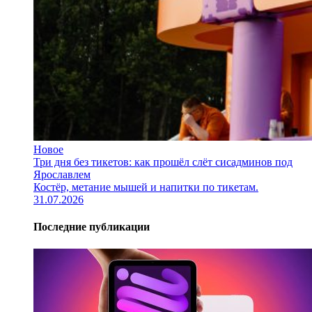
Новое
Три дня без тикетов: как прошёл слёт сисадминов под
Ярославлем
Костёр, метание мышей и напитки по тикетам.
31.07.2026
Последние публикации