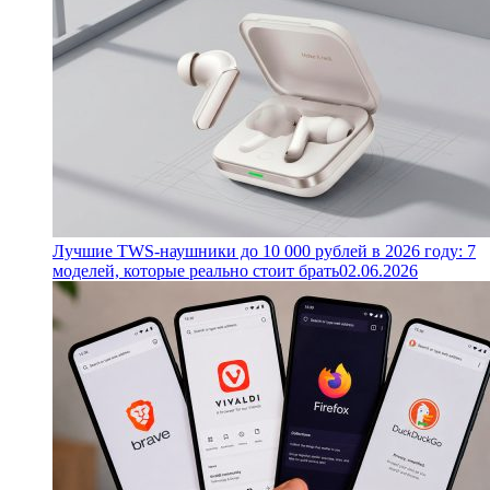
Лучшие TWS-наушники до 10 000 рублей в 2026 году: 7
моделей, которые реально стоит брать
02.06.2026