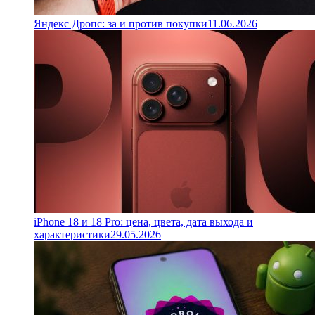
Яндекс Дропс: за и против покупки
11.06.2026
iPhone 18 и 18 Pro: цена, цвета, дата выхода и
характеристики
29.05.2026