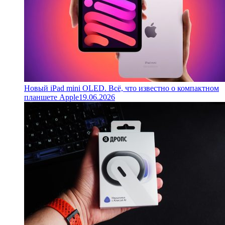
Новый iPad mini OLED. Всё, что известно о компактном
планшете Apple
19.06.2026