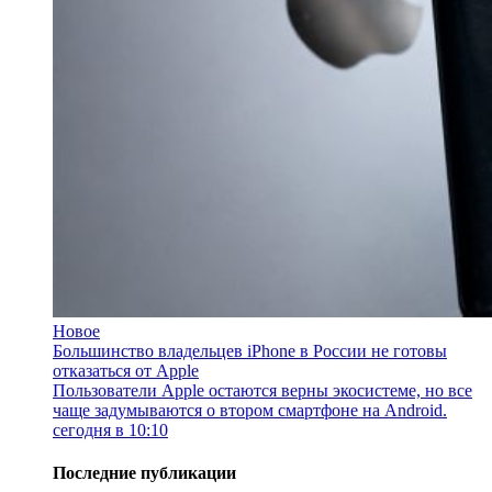
Новое
Большинство владельцев iPhone в России не готовы
отказаться от Apple
Пользователи Apple остаются верны экосистеме, но все
чаще задумываются о втором смартфоне на Android.
сегодня в 10:10
Последние публикации