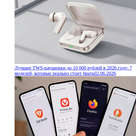
Лучшие TWS-наушники до 10 000 рублей в 2026 году: 7
моделей, которые реально стоит брать
02.06.2026