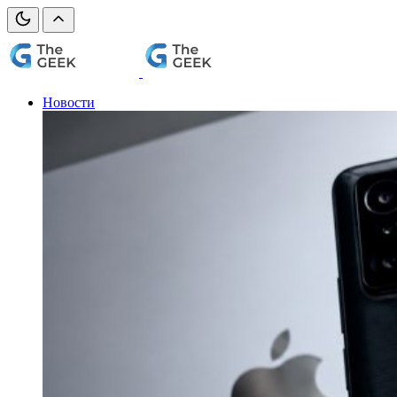
Новости