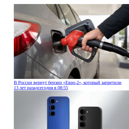
В России вернут бензин «Евро-2», который запретили
13 лет назад
сегодня в 08:55