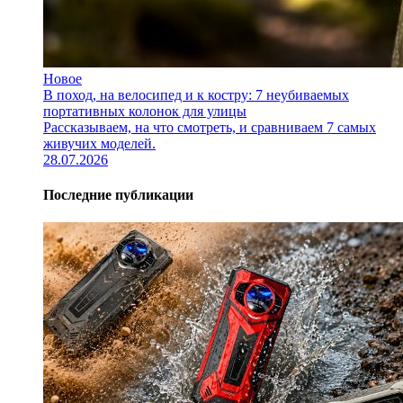
Новое
В поход, на велосипед и к костру: 7 неубиваемых
портативных колонок для улицы
Рассказываем, на что смотреть, и сравниваем 7 самых
живучих моделей.
28.07.2026
Последние публикации