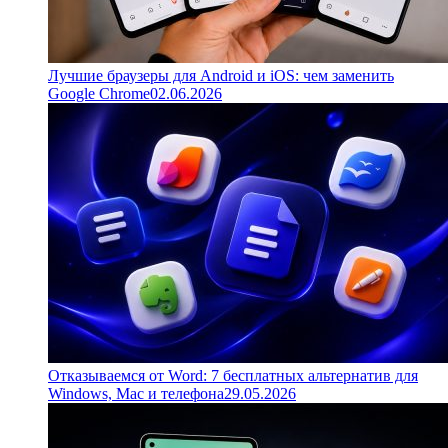
Лучшие браузеры для Android и iOS: чем заменить
Google Chrome
02.06.2026
Отказываемся от Word: 7 бесплатных альтернатив для
Windows, Mac и телефона
29.05.2026