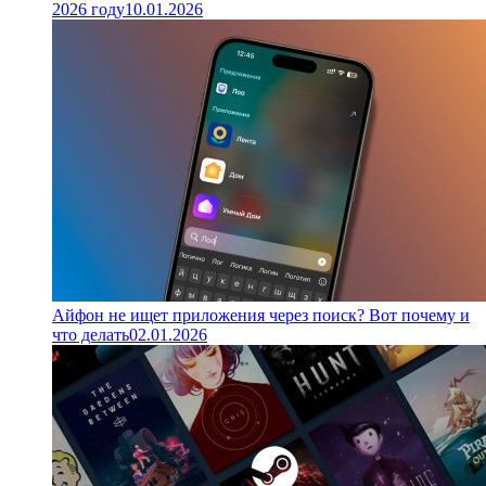
2026 году
10.01.2026
Айфон не ищет приложения через поиск? Вот почему и
что делать
02.01.2026