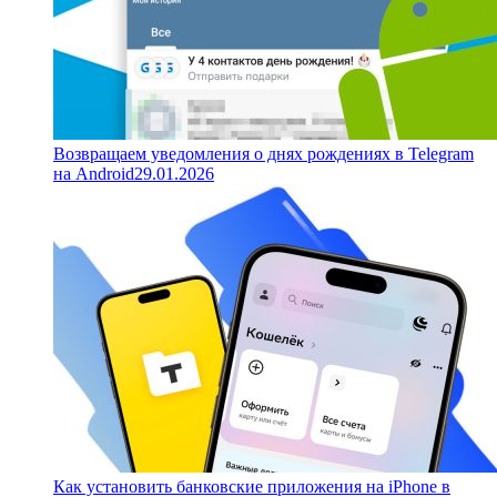
Возвращаем уведомления о днях рождениях в Telegram
на Android
29.01.2026
Как установить банковские приложения на iPhone в