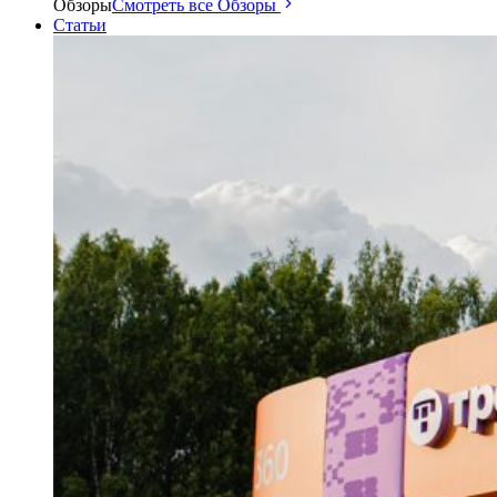
Обзоры
Смотреть все Обзоры
Статьи