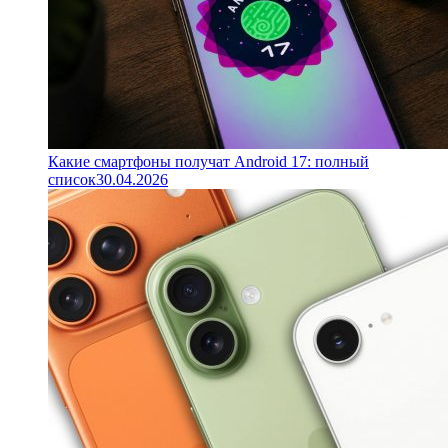
Какие смартфоны получат Android 17: полный
список
30.04.2026