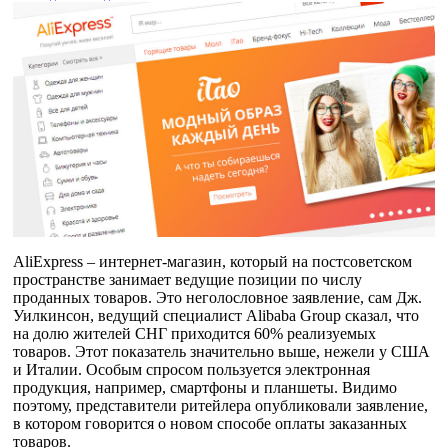
AliExpress – интернет-магазин, который на постсоветском
пространстве занимает ведущие позиции по числу
проданных товаров. Это неголословное заявление, сам Дж.
Уилкинсон, ведущий специалист Alibaba Group сказал, что
на долю жителей СНГ приходится 60% реализуемых
товаров. Этот показатель значительно выше, нежели у США
и Италии. Особым спросом пользуется электронная
продукция, например, смартфоны и планшеты. Видимо
поэтому, представители ритейлера опубликовали заявление,
в котором говорится о новом способе оплаты заказанных
товаров.