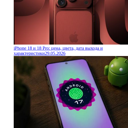
iPhone 18 и 18 Pro: цена, цвета, дата выхода и
характеристики
29.05.2026