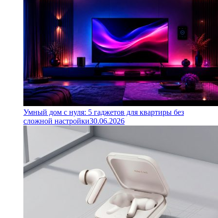
Умный дом с нуля: 5 гаджетов для квартиры без
сложной настройки
30.06.2026