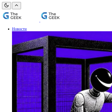
Новости