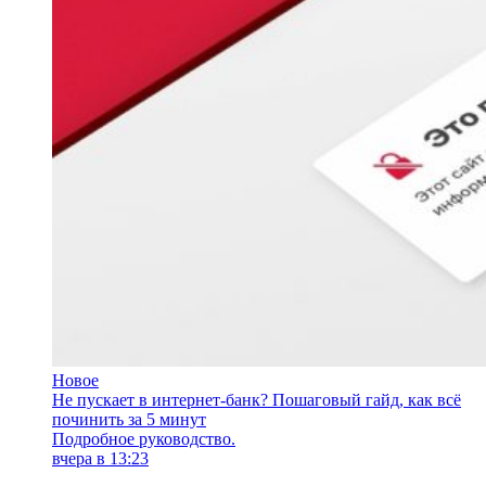
Новое
Не пускает в интернет-банк? Пошаговый гайд, как всё
починить за 5 минут
Подробное руководство.
вчера в 13:23