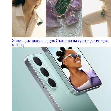
Яндекс распилил первую Станцию на сувениры
сегодня
в 11:00