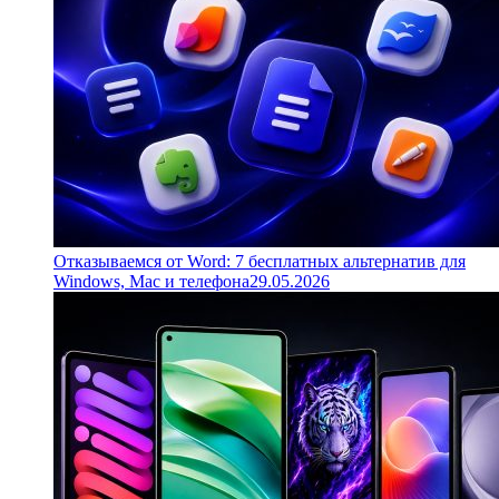
Отказываемся от Word: 7 бесплатных альтернатив для
Windows, Mac и телефона
29.05.2026