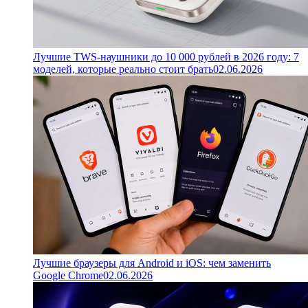
Лучшие TWS-наушники до 10 000 рублей в 2026 году: 7
моделей, которые реально стоит брать
02.06.2026
Лучшие браузеры для Android и iOS: чем заменить
Google Chrome
02.06.2026