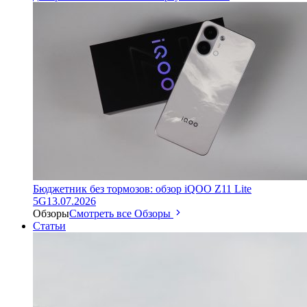
Бюджетник без тормозов: обзор iQOO Z11 Lite
5G
13.07.2026
Обзоры
Смотреть все Обзоры
Статьи