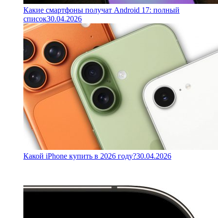
Какие смартфоны получат Android 17: полный
список
30.04.2026
Какой iPhone купить в 2026 году?
30.04.2026