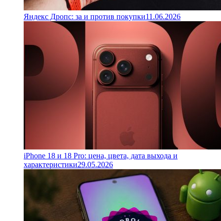
Яндекс Дропс: за и против покупки
11.06.2026
iPhone 18 и 18 Pro: цена, цвета, дата выхода и
характеристики
29.05.2026