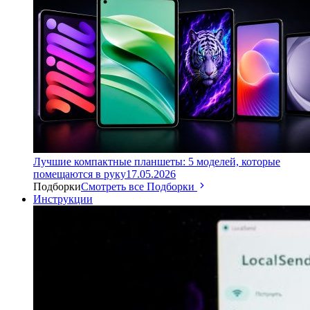
Лучшие компактные планшеты: 5 моделей, которые
помещаются в руку
17.05.2026
Подборки
Смотреть все Подборки
Инструкции