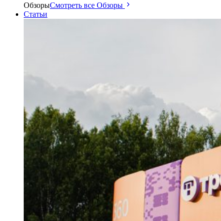
Обзоры
Смотреть все Обзоры
Статьи