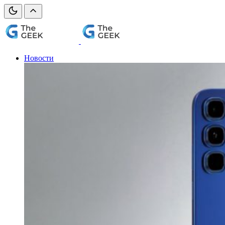
Новости