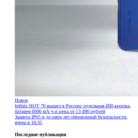
Новое
Infinix HOT 70 вышел в России: отдельная ИИ-кнопка,
батарея 6000 мА·ч и цена от 13 490 рублей
Защита IP65 и до пяти лет обновлений безопасности.
вчера в 16:35
Последние публикации