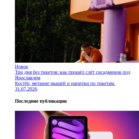
Новое
Три дня без тикетов: как прошёл слёт сисадминов под
Ярославлем
Костёр, метание мышей и напитки по тикетам.
31.07.2026
Последние публикации