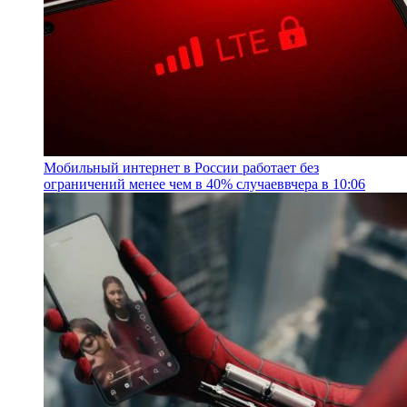
Мобильный интернет в России работает без
ограничений менее чем в 40% случаев
вчера в 10:06