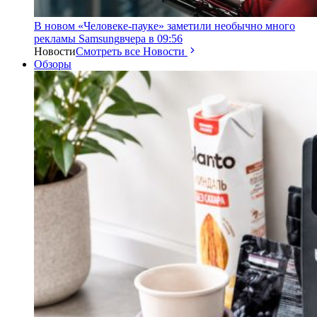
В новом «Человеке-пауке» заметили необычно много
рекламы Samsung
вчера в 09:56
Новости
Смотреть все Новости
Обзоры