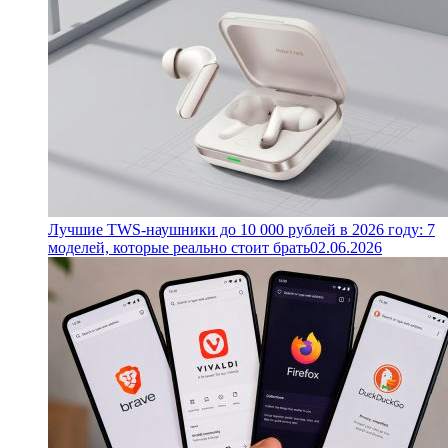
Лучшие TWS-наушники до 10 000 рублей в 2026 году: 7
моделей, которые реально стоит брать
02.06.2026