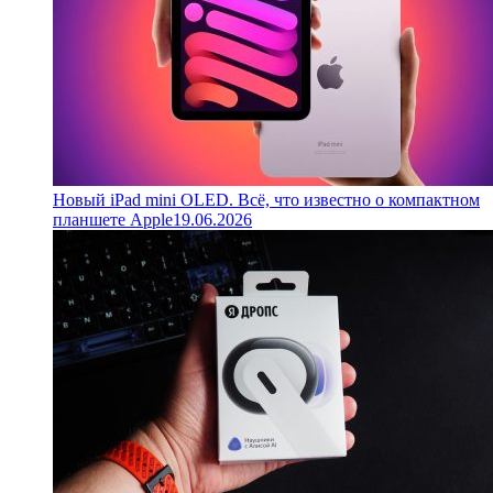
Новый iPad mini OLED. Всё, что известно о компактном
планшете Apple
19.06.2026