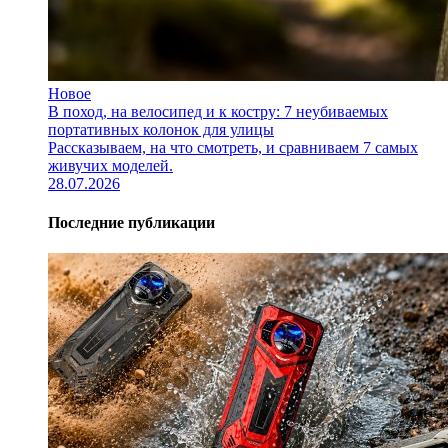
Новое
В поход, на велосипед и к костру: 7 неубиваемых
портативных колонок для улицы
Рассказываем, на что смотреть, и сравниваем 7 самых
живучих моделей.
28.07.2026
Последние публикации