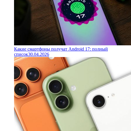
Какие смартфоны получат Android 17: полный
список
30.04.2026