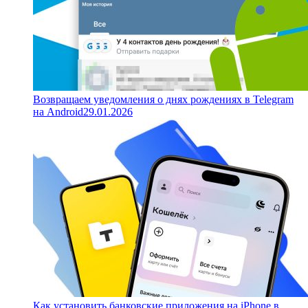
Возвращаем уведомления о днях рождениях в Telegram
на Android
29.01.2026
Как установить банковские приложения на iPhone в