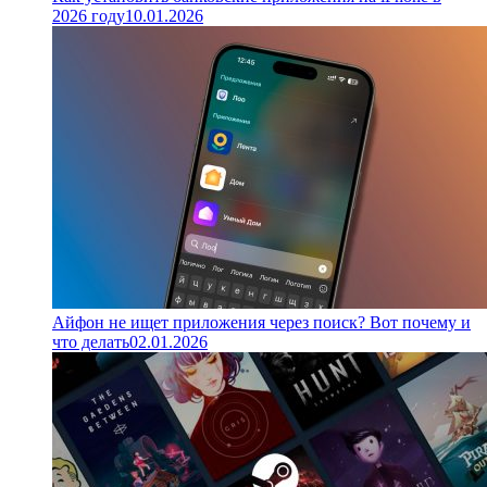
2026 году
10.01.2026
Айфон не ищет приложения через поиск? Вот почему и
что делать
02.01.2026