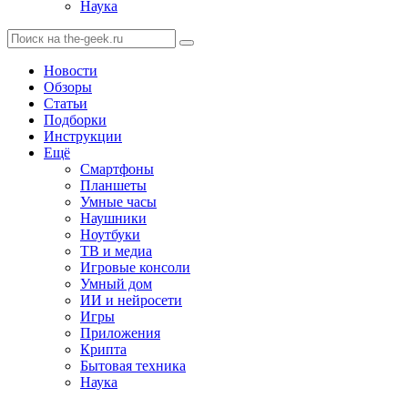
Наука
Новости
Обзоры
Статьи
Подборки
Инструкции
Ещё
Смартфоны
Планшеты
Умные часы
Наушники
Ноутбуки
ТВ и медиа
Игровые консоли
Умный дом
ИИ и нейросети
Игры
Приложения
Крипта
Бытовая техника
Наука