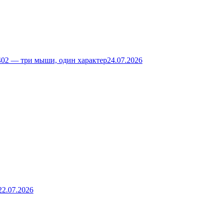
02 — три мыши, один характер
24.07.2026
22.07.2026