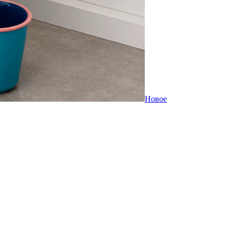
Новое