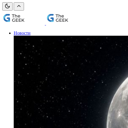
Новости