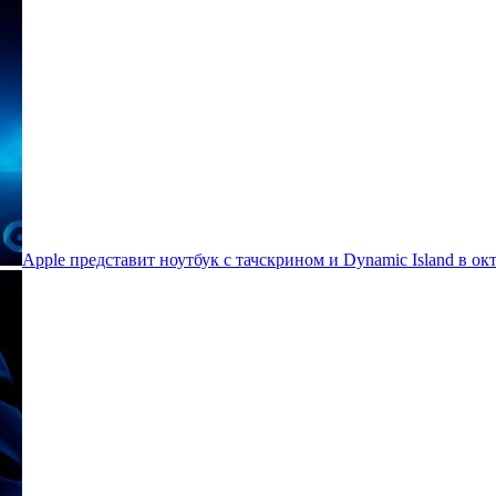
Apple представит ноутбук с тачскрином и Dynamic Island в ок