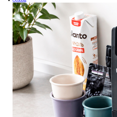
Обзоры