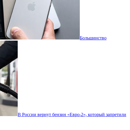
Большинство
В России вернут бензин «Евро-2», который запретили