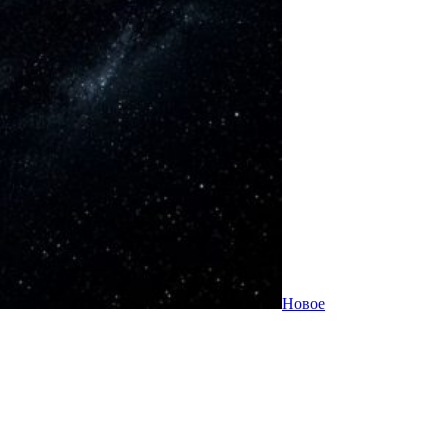
Новое