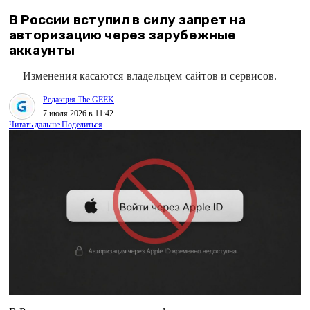
В России вступил в силу запрет на
авторизацию через зарубежные
аккаунты
Изменения касаются владельцем сайтов и сервисов.
Редакция The GEEK
7 июля 2026 в 11:42
Читать дальше
Поделиться