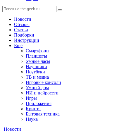
Новости
Обзоры
Статьи
Подборки
Инструкции
Ещё
Смартфоны
Планшеты
Умные часы
Наушники
Ноутбуки
ТВ и медиа
Игровые консоли
Умный дом
ИИ и нейросети
Игры
Приложения
Крипта
Бытовая техника
Наука
Новости