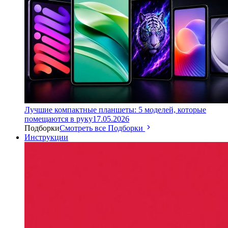
Лучшие компактные планшеты: 5 моделей, которые
помещаются в руку
17.05.2026
Подборки
Смотреть все Подборки
Инструкции