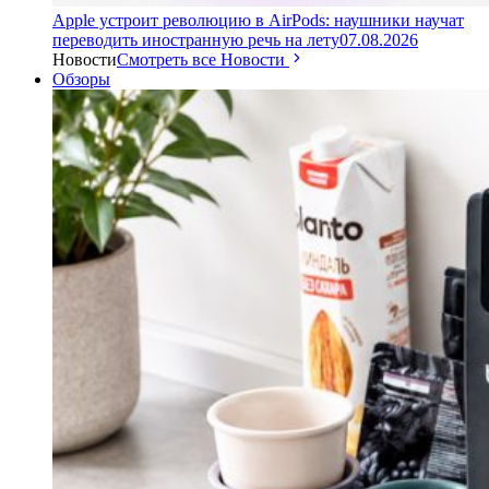
Apple устроит революцию в AirPods: наушники научат
переводить иностранную речь на лету
07.08.2026
Новости
Смотреть все Новости
Обзоры