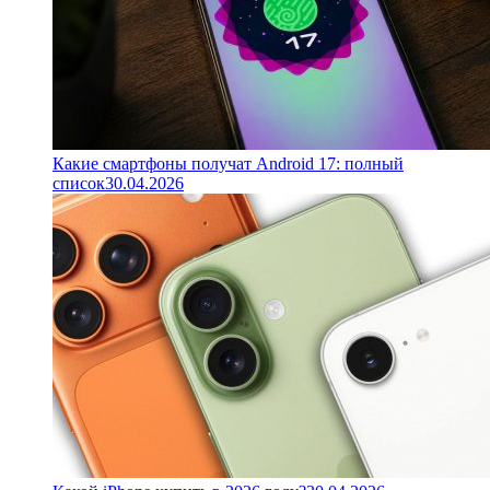
Какие смартфоны получат Android 17: полный
список
30.04.2026