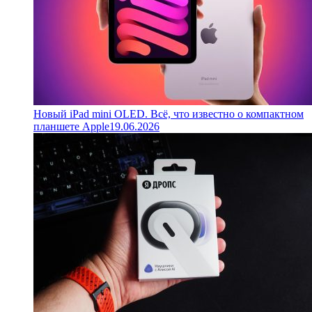
Новый iPad mini OLED. Всё, что известно о компактном
планшете Apple
19.06.2026