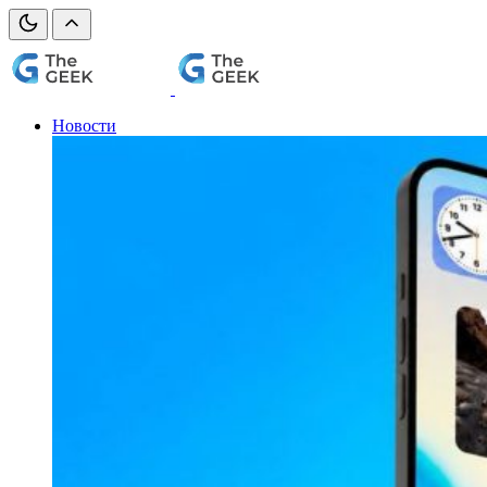
Новости