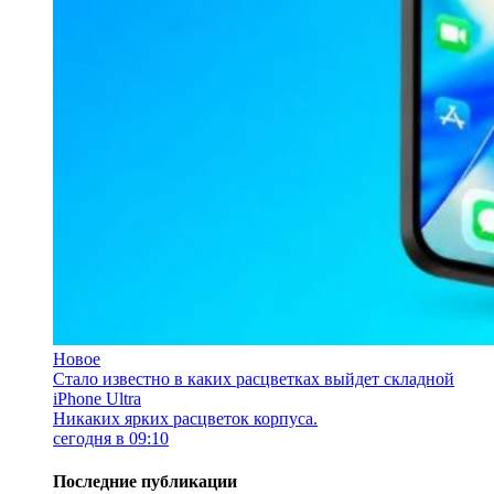
Новое
Стало известно в каких расцветках выйдет складной
iPhone Ultra
Никаких ярких расцветок корпуса.
сегодня в 09:10
Последние публикации