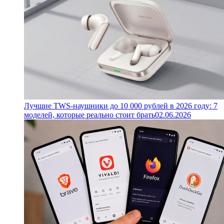
Лучшие TWS-наушники до 10 000 рублей в 2026 году: 7
моделей, которые реально стоит брать
02.06.2026