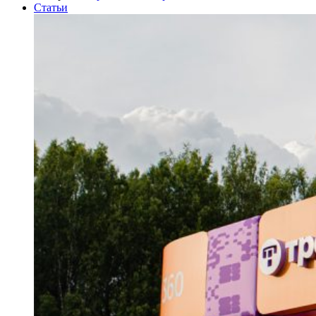
Статьи