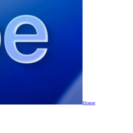
Новое