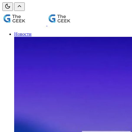
Новости