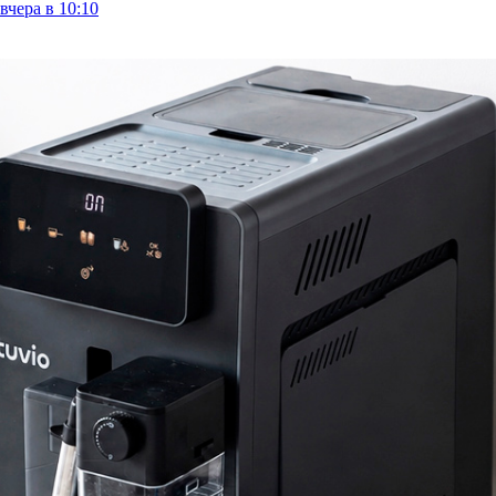
вчера в 10:10