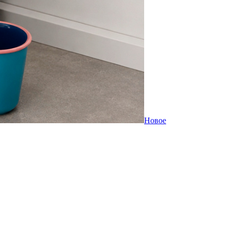
Новое