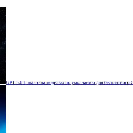
GPT-5.6 Luna стала моделью по умолчанию для бесплатного 