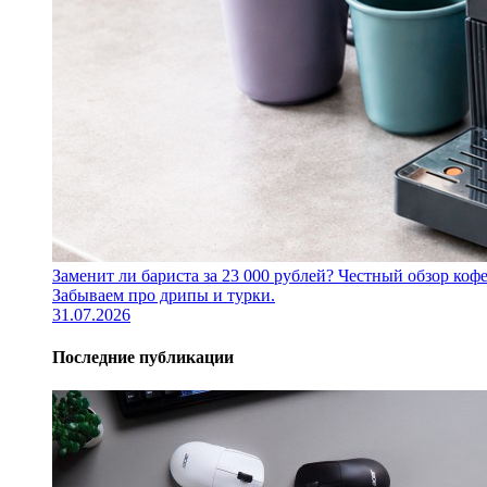
Заменит ли бариста за 23 000 рублей? Честный обзор 
Забываем про дрипы и турки.
31.07.2026
Последние публикации