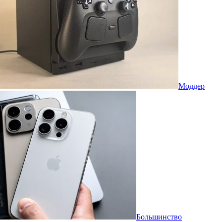
Моддер
Большинство