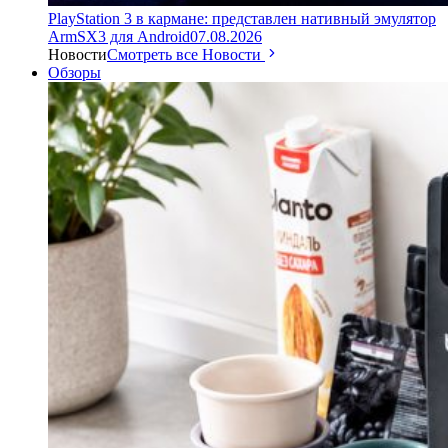
PlayStation 3 в кармане: представлен нативный эмулятор
ArmSX3 для Android
07.08.2026
Новости
Смотреть все Новости
Обзоры