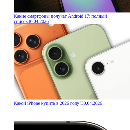
Какие смартфоны получат Android 17: полный
список
30.04.2026
Какой iPhone купить в 2026 году?
30.04.2026