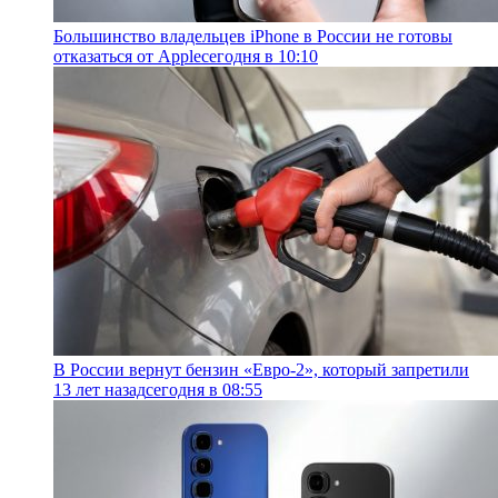
Большинство владельцев iPhone в России не готовы
отказаться от Apple
сегодня в 10:10
В России вернут бензин «Евро-2», который запретили
13 лет назад
сегодня в 08:55