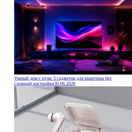
Умный дом с нуля: 5 гаджетов для квартиры без
сложной настройки
30.06.2026