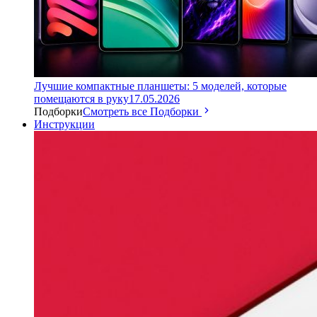
Лучшие компактные планшеты: 5 моделей, которые
помещаются в руку
17.05.2026
Подборки
Смотреть все Подборки
Инструкции