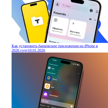
Как установить банковские приложения на iPhone в
2026 году
10.01.2026