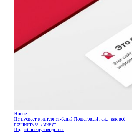
Новое
Не пускает в интернет-банк? Пошаговый гайд, как всё
починить за 5 минут
Подробное руководство.