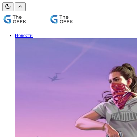
Новости