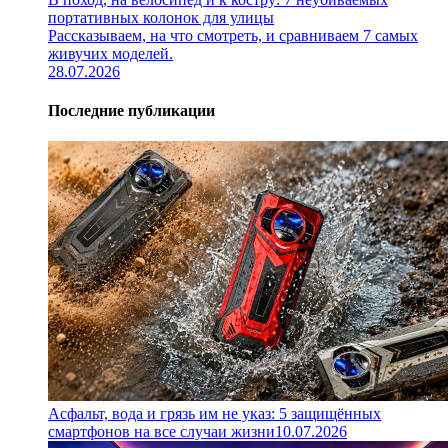
портативных колонок для улицы
Рассказываем, на что смотреть, и сравниваем 7 самых
живучих моделей.
28.07.2026
Последние публикации
Асфальт, вода и грязь им не указ: 5 защищённых
смартфонов на все случаи жизни
10.07.2026