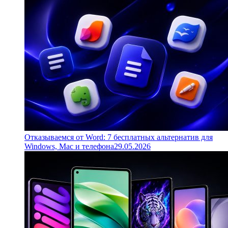
Отказываемся от Word: 7 бесплатных альтернатив для
Windows, Mac и телефона
29.05.2026