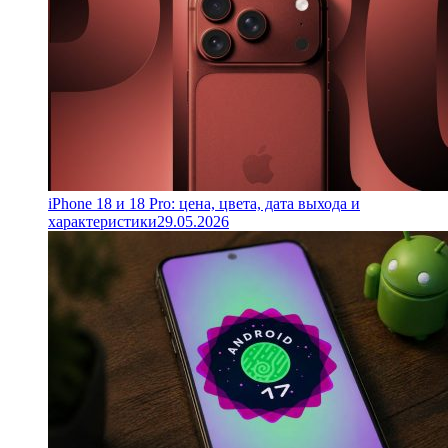
iPhone 18 и 18 Pro: цена, цвета, дата выхода и
характеристики
29.05.2026