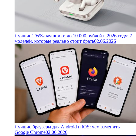
Лучшие TWS-наушники до 10 000 рублей в 2026 году: 7
моделей, которые реально стоит брать
02.06.2026
Лучшие браузеры для Android и iOS: чем заменить
Google Chrome
02.06.2026