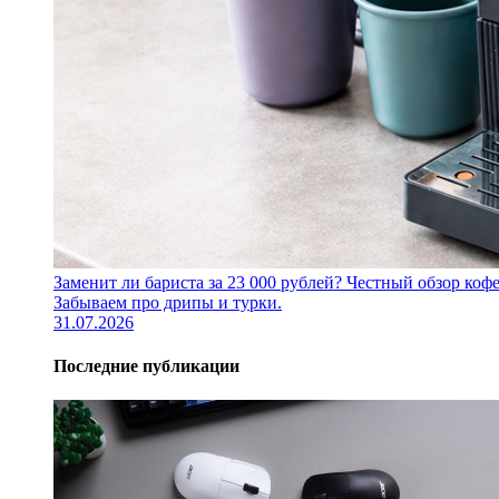
Заменит ли бариста за 23 000 рублей? Честный обзор 
Забываем про дрипы и турки.
31.07.2026
Последние публикации