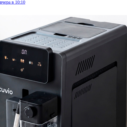
вчера в 10:10