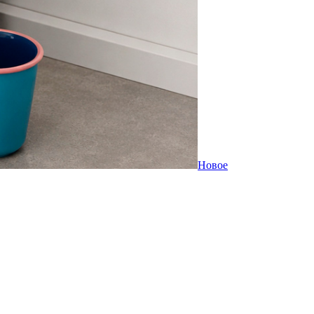
Новое