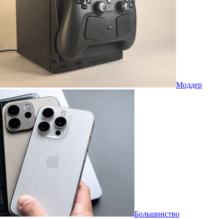
Моддер
Большинство