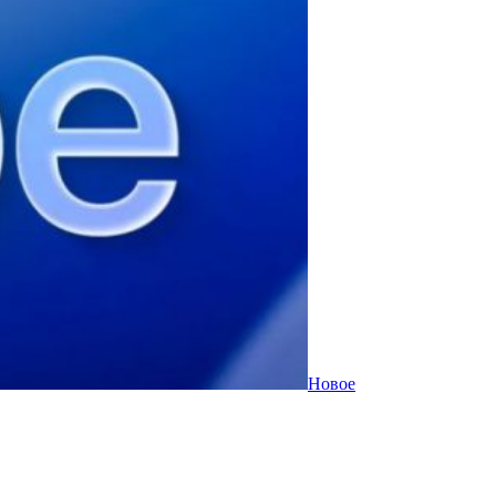
Новое