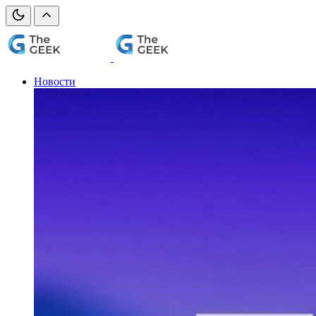
Новости