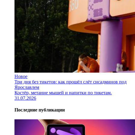
Новое
Три дня без тикетов: как прошёл слёт сисадминов под
Ярославлем
Костёр, метание мышей и напитки по тикетам.
31.07.2026
Последние публикации