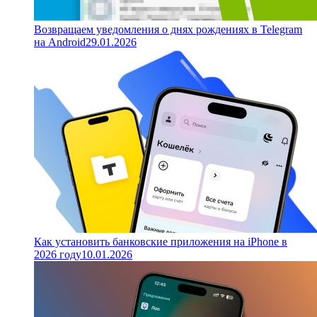
Возвращаем уведомления о днях рождениях в Telegram
на Android
29.01.2026
Как установить банковские приложения на iPhone в
2026 году
10.01.2026