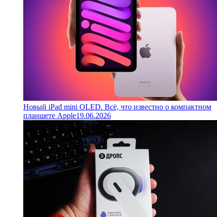
Новый iPad mini OLED. Всё, что известно о компактном
планшете Apple
19.06.2026