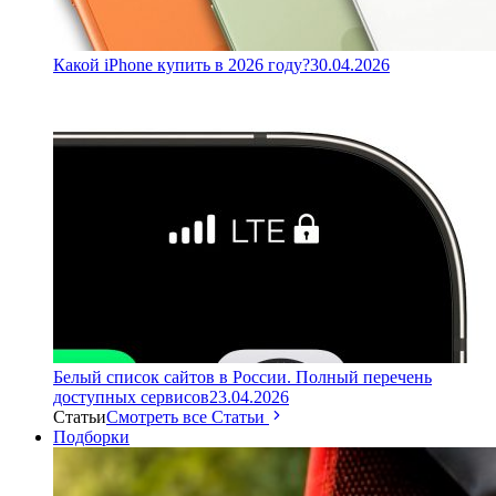
Какой iPhone купить в 2026 году?
30.04.2026
Белый список сайтов в России. Полный перечень
доступных сервисов
23.04.2026
Статьи
Смотреть все Статьи
Подборки