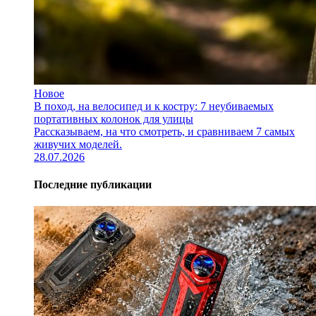
Новое
В поход, на велосипед и к костру: 7 неубиваемых
портативных колонок для улицы
Рассказываем, на что смотреть, и сравниваем 7 самых
живучих моделей.
28.07.2026
Последние публикации