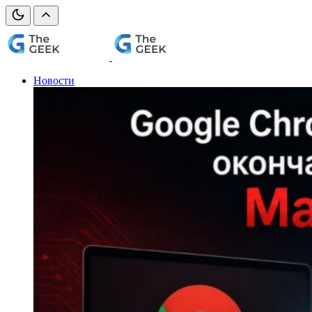
Новости