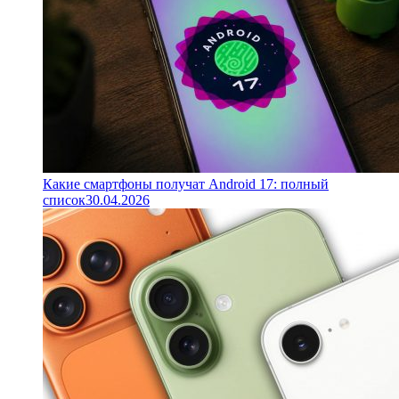
Какие смартфоны получат Android 17: полный
список
30.04.2026