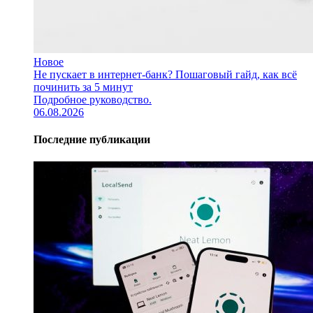
Новое
Не пускает в интернет-банк? Пошаговый гайд, как всё
починить за 5 минут
Подробное руководство.
06.08.2026
Последние публикации