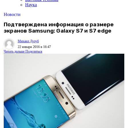
Наука
Новости
Подтверждена информация о размере
экранов Samsung: Galaxy S7 и S7 edge
Михаил Дулуб
22 января 2016 в 16:47
Читать дальше
Поделиться