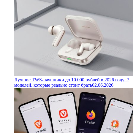
Лучшие TWS-наушники до 10 000 рублей в 2026 году: 7
моделей, которые реально стоит брать
02.06.2026