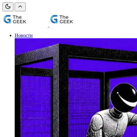
Новости