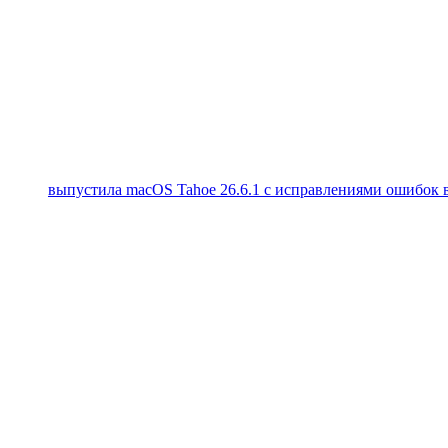
выпустила macOS Tahoe 26.6.1 с исправлениями ошибок в