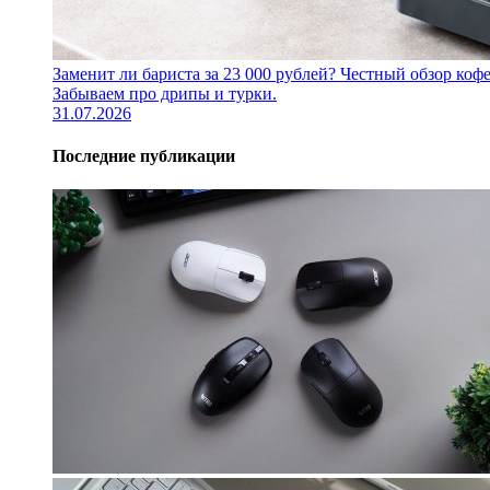
Заменит ли бариста за 23 000 рублей? Честный обзор 
Забываем про дрипы и турки.
31.07.2026
Последние публикации