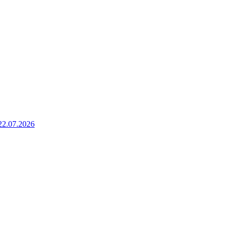
22.07.2026