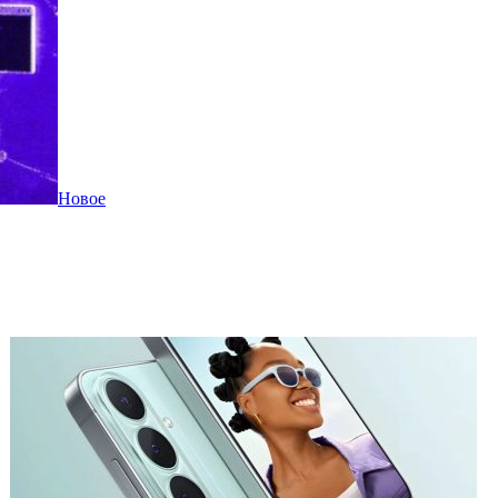
Новое