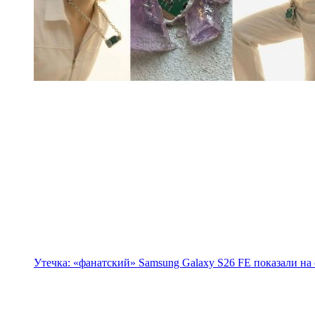
Утечка: «фанатский» Samsung Galaxy S26 FE показали на