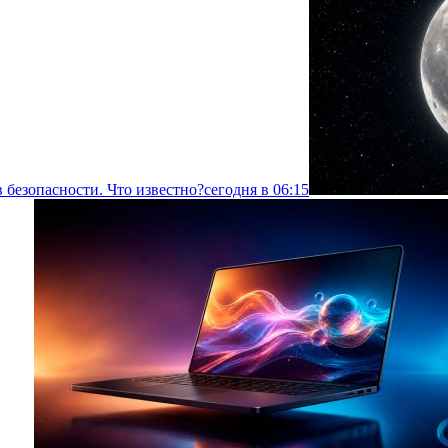
 безопасности. Что известно?
сегодня в 06:15