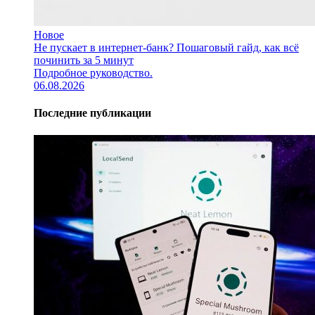
Новое
Не пускает в интернет-банк? Пошаговый гайд, как всё
починить за 5 минут
Подробное руководство.
06.08.2026
Последние публикации