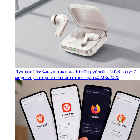
Лучшие TWS-наушники до 10 000 рублей в 2026 году: 7
моделей, которые реально стоит брать
02.06.2026