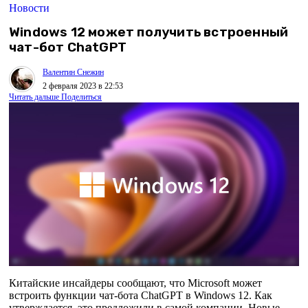
Новости
Windows 12 может получить встроенный
чат-бот ChatGPT
Валентин Снежин
2 февраля 2023 в 22:53
Читать дальше
Поделиться
Китайские инсайдеры сообщают, что Microsoft может
встроить функции чат-бота ChatGPT в Windows 12. Как
утверждается, это предложили в самой компании. Новые