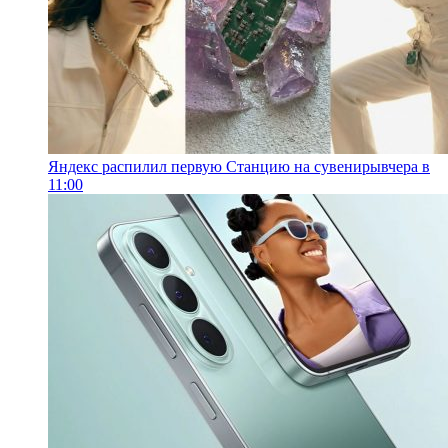
Яндекс распилил первую Станцию на сувениры
вчера в
11:00