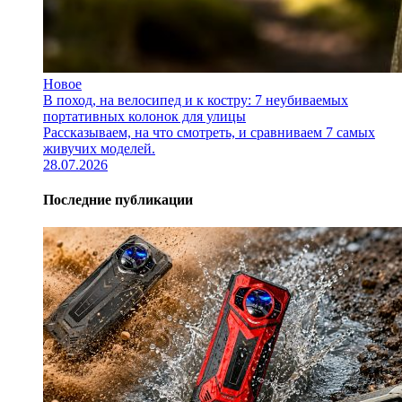
Новое
В поход, на велосипед и к костру: 7 неубиваемых
портативных колонок для улицы
Рассказываем, на что смотреть, и сравниваем 7 самых
живучих моделей.
28.07.2026
Последние публикации