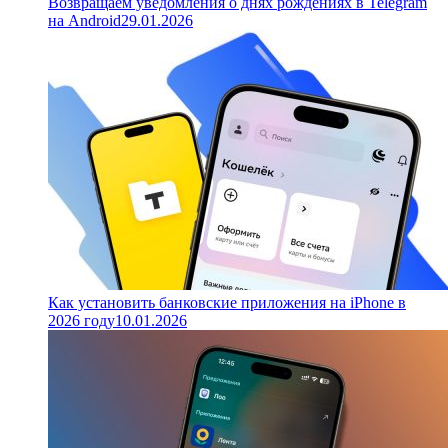
Возвращаем уведомления о днях рождениях в Telegram
на Android
29.01.2026
Как установить банковские приложения на iPhone в
2026 году
10.01.2026