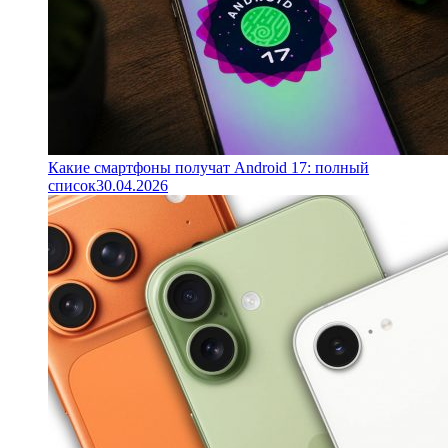
Какие смартфоны получат Android 17: полный
список
30.04.2026