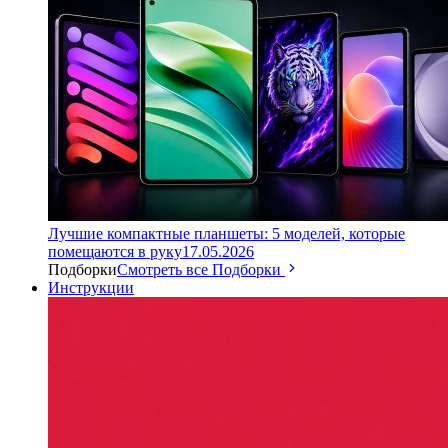
Лучшие компактные планшеты: 5 моделей, которые
помещаются в руку
17.05.2026
Подборки
Смотреть все Подборки
Инструкции