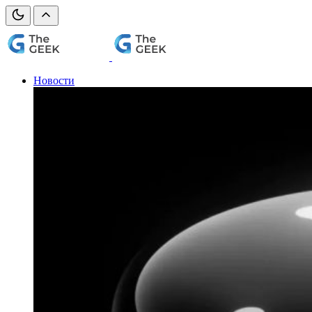
Новости