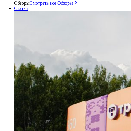
Обзоры
Смотреть все Обзоры
Статьи