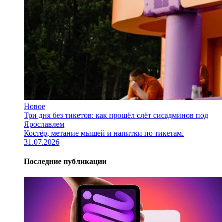
Новое
Три дня без тикетов: как прошёл слёт сисадминов под
Ярославлем
Костёр, метание мышей и напитки по тикетам.
31.07.2026
Последние публикации