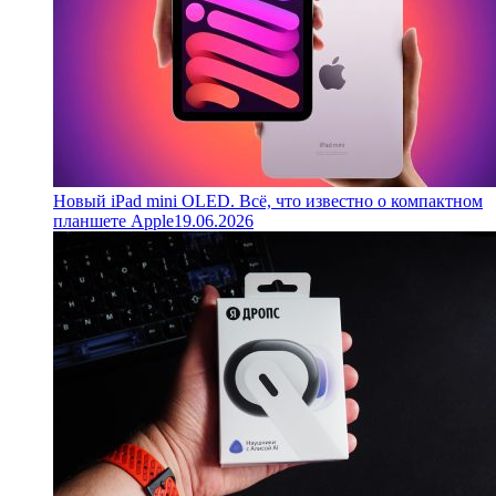
Новый iPad mini OLED. Всё, что известно о компактном
планшете Apple
19.06.2026