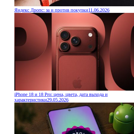
Яндекс Дропс: за и против покупки
11.06.2026
iPhone 18 и 18 Pro: цена, цвета, дата выхода и
характеристики
29.05.2026