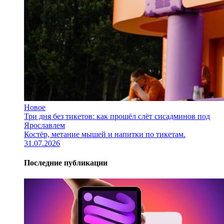
Новое
Три дня без тикетов: как прошёл слёт сисадминов под
Ярославлем
Костёр, метание мышей и напитки по тикетам.
31.07.2026
Последние публикации