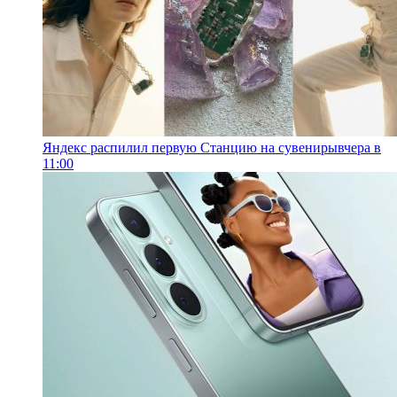
Яндекс распилил первую Станцию на сувениры
вчера в
11:00