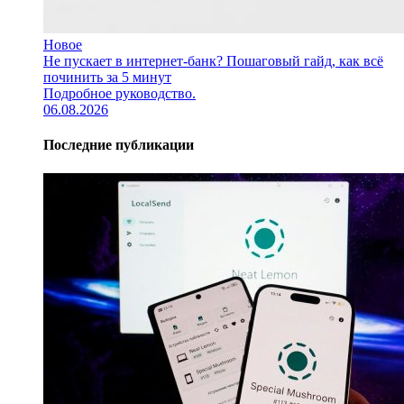
Новое
Не пускает в интернет-банк? Пошаговый гайд, как всё
починить за 5 минут
Подробное руководство.
06.08.2026
Последние публикации