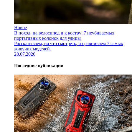
Новое
В поход, на велосипед и к костру: 7 неубиваемых
портативных колонок для улицы
Рассказываем, на что смотреть, и сравниваем 7 самых
живучих моделей.
28.07.2026
Последние публикации