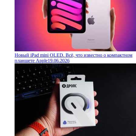
Новый iPad mini OLED. Всё, что известно о компактном
планшете Apple
19.06.2026