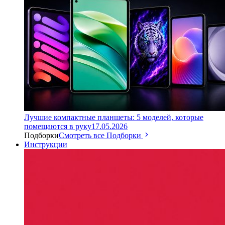
Лучшие компактные планшеты: 5 моделей, которые
помещаются в руку
17.05.2026
Подборки
Смотреть все Подборки
Инструкции