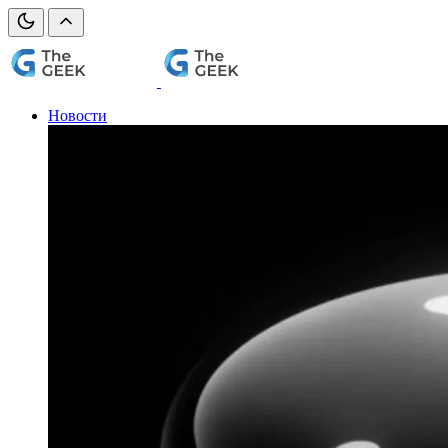
Новости