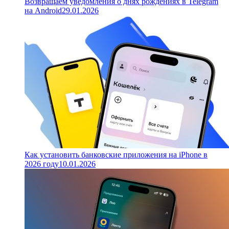
Возвращаем уведомления о днях рождениях в Telegram
на Android
29.01.2026
Как установить банковские приложения на iPhone в
2026 году
10.01.2026