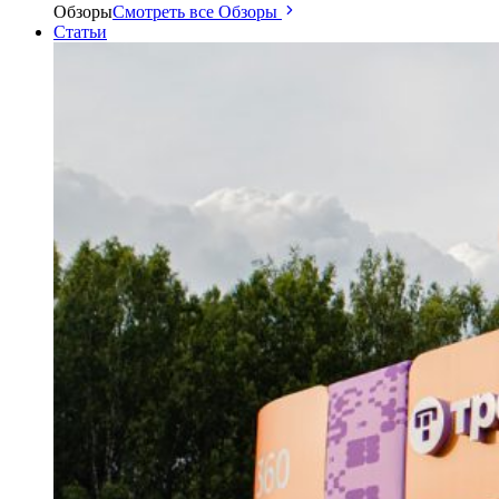
Обзоры
Смотреть все Обзоры
Статьи