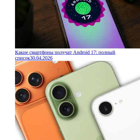
Какие смартфоны получат Android 17: полный
список
30.04.2026