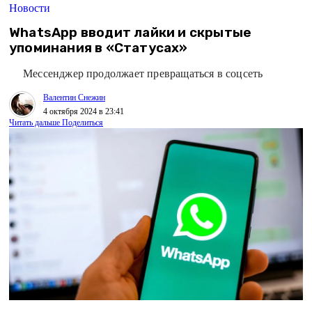
Новости
WhatsApp вводит лайки и скрытые
упоминания в «Статусах»
Мессенджер продолжает превращаться в соцсеть
Валентин Снежин
4 октября 2024 в 23:41
Читать дальше
Поделиться