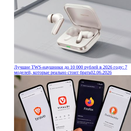
Лучшие TWS-наушники до 10 000 рублей в 2026 году: 7
моделей, которые реально стоит брать
02.06.2026