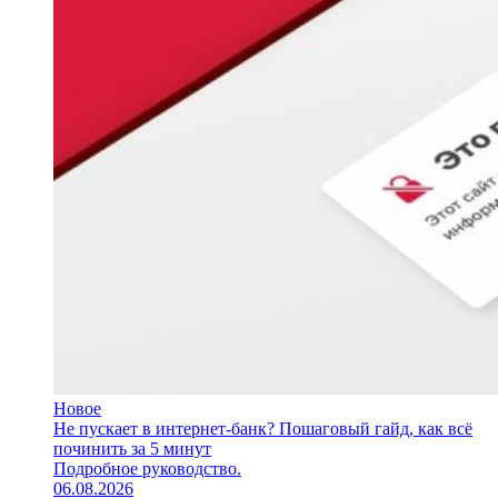
Новое
Не пускает в интернет-банк? Пошаговый гайд, как всё
починить за 5 минут
Подробное руководство.
06.08.2026