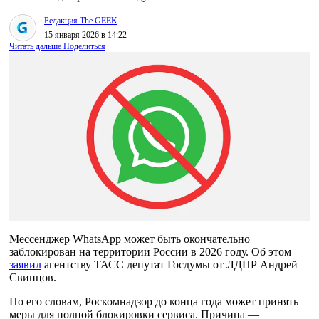
Редакция The GEEK
15 января 2026 в 14:22
Читать дальше
Поделиться
Мессенджер WhatsApp может быть окончательно
заблокирован на территории России в 2026 году. Об этом
заявил
агентству ТАСС депутат Госдумы от ЛДПР Андрей
Свинцов.
По его словам, Роскомнадзор до конца года может принять
меры для полной блокировки сервиса. Причина —