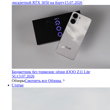
дискретной RTX 3050 на борту
15.07.2026
Бюджетник без тормозов: обзор iQOO Z11 Lite
5G
13.07.2026
Обзоры
Смотреть все Обзоры
Статьи