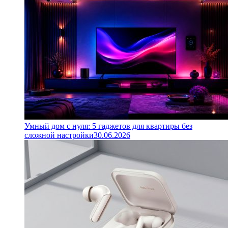
Умный дом с нуля: 5 гаджетов для квартиры без
сложной настройки
30.06.2026