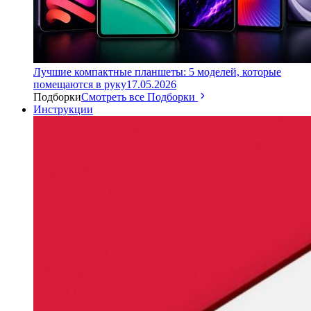
Лучшие компактные планшеты: 5 моделей, которые
помещаются в руку
17.05.2026
Подборки
Смотреть все Подборки
Инструкции