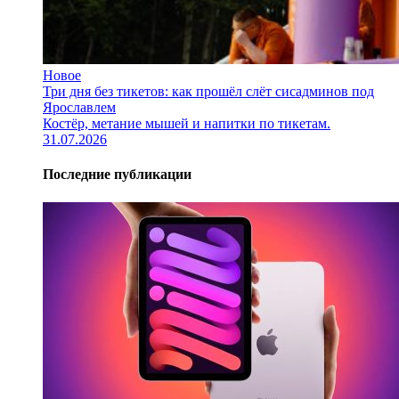
Новое
Три дня без тикетов: как прошёл слёт сисадминов под
Ярославлем
Костёр, метание мышей и напитки по тикетам.
31.07.2026
Последние публикации