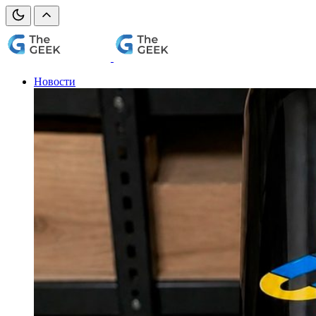
Новости