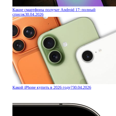
Какие смартфоны получат Android 17: полный
список
30.04.2026
Какой iPhone купить в 2026 году?
30.04.2026