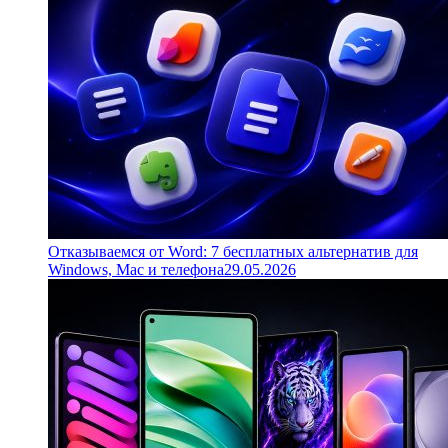
Отказываемся от Word: 7 бесплатных альтернатив для
Windows, Mac и телефона
29.05.2026