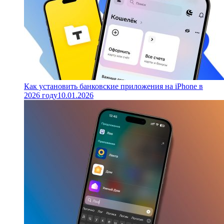
Как установить банковские приложения на iPhone в
2026 году
10.01.2026