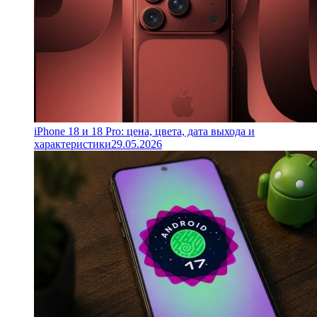
iPhone 18 и 18 Pro: цена, цвета, дата выхода и
характеристики
29.05.2026