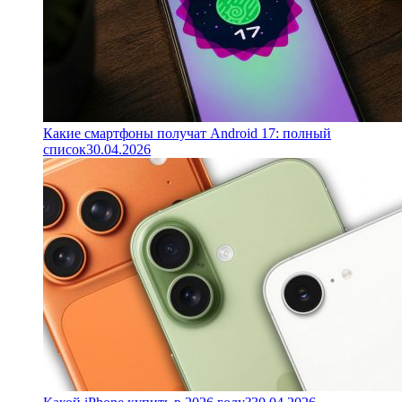
Какие смартфоны получат Android 17: полный
список
30.04.2026