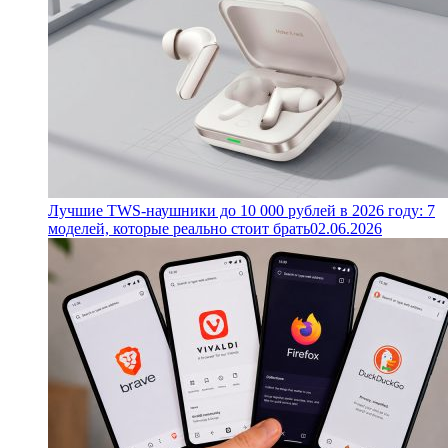
Лучшие TWS-наушники до 10 000 рублей в 2026 году: 7
моделей, которые реально стоит брать
02.06.2026