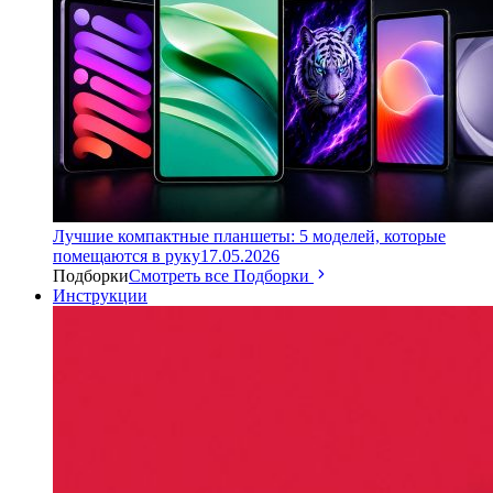
Лучшие компактные планшеты: 5 моделей, которые
помещаются в руку
17.05.2026
Подборки
Смотреть все Подборки
Инструкции