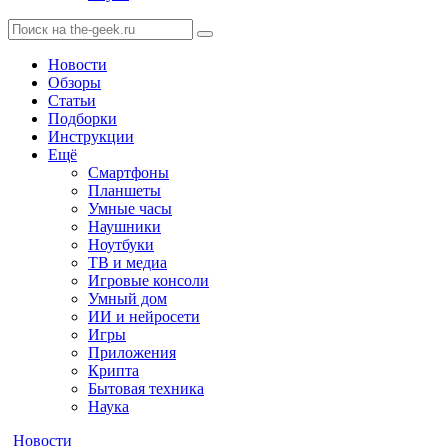
Новости
Обзоры
Статьи
Подборки
Инструкции
Ещё
Смартфоны
Планшеты
Умные часы
Наушники
Ноутбуки
ТВ и медиа
Игровые консоли
Умный дом
ИИ и нейросети
Игры
Приложения
Крипта
Бытовая техника
Наука
Новости