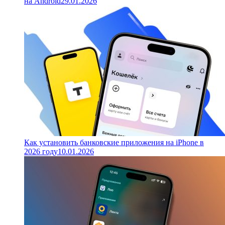
на Android
29.01.2026
Как установить банковские приложения на iPhone в
2026 году
10.01.2026