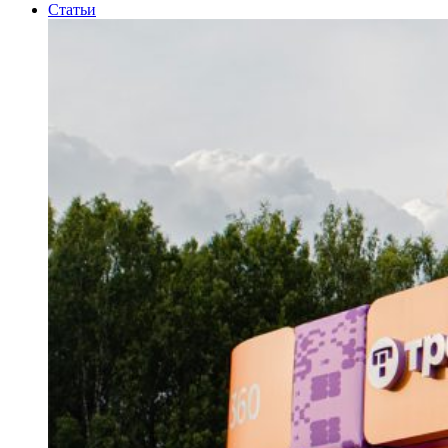
Статьи