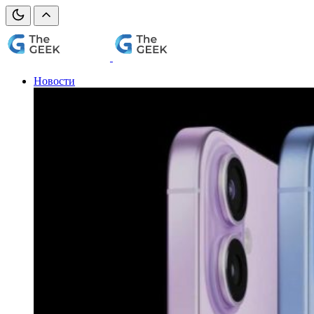
Новости