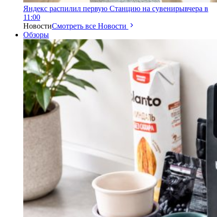
Яндекс распилил первую Станцию на сувениры
вчера в
11:00
Новости
Смотреть все Новости
Обзоры