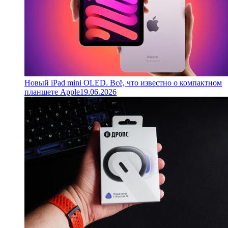
Новый iPad mini OLED. Всё, что известно о компактном
планшете Apple
19.06.2026