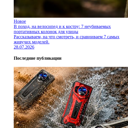
Новое
В поход, на велосипед и к костру: 7 неубиваемых
портативных колонок для улицы
Рассказываем, на что смотреть, и сравниваем 7 самых
живучих моделей.
28.07.2026
Последние публикации