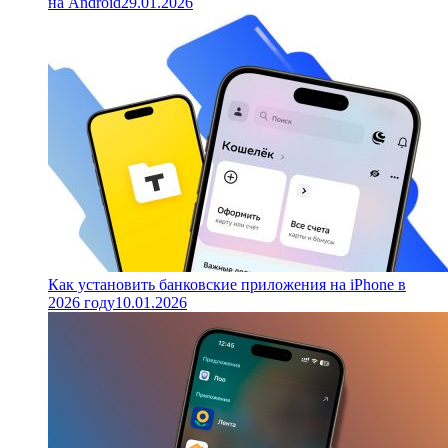
на Android
29.01.2026
Как установить банковские приложения на iPhone в
2026 году
10.01.2026