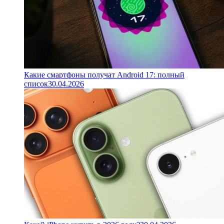
Какие смартфоны получат Android 17: полный
список
30.04.2026