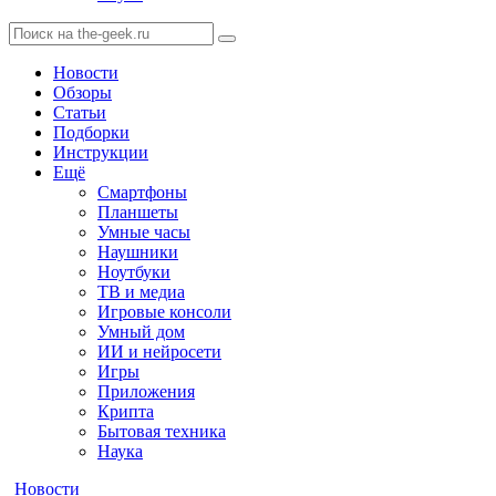
Новости
Обзоры
Статьи
Подборки
Инструкции
Ещё
Смартфоны
Планшеты
Умные часы
Наушники
Ноутбуки
ТВ и медиа
Игровые консоли
Умный дом
ИИ и нейросети
Игры
Приложения
Крипта
Бытовая техника
Наука
Новости