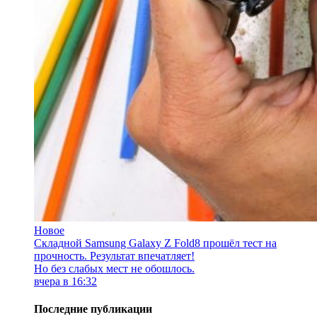
Новое
Складной Samsung Galaxy Z Fold8 прошёл тест на
прочность. Результат впечатляет!
Но без слабых мест не обошлось.
вчера в 16:32
Последние публикации