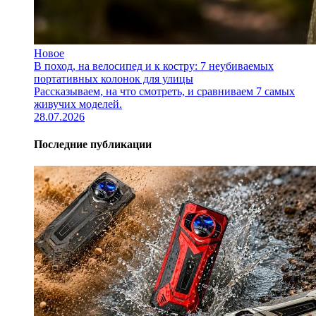
Новое
В поход, на велосипед и к костру: 7 неубиваемых
портативных колонок для улицы
Рассказываем, на что смотреть, и сравниваем 7 самых
живучих моделей.
28.07.2026
Последние публикации