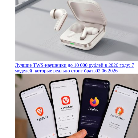
Лучшие TWS-наушники до 10 000 рублей в 2026 году: 7
моделей, которые реально стоит брать
02.06.2026