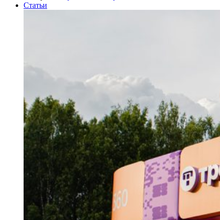
Статьи