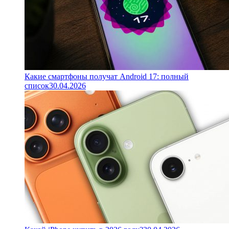
Какие смартфоны получат Android 17: полный
список
30.04.2026