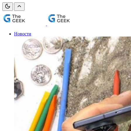
Новости