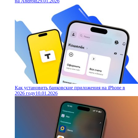
на Android
29.01.2026
Как установить банковские приложения на iPhone в
2026 году
10.01.2026