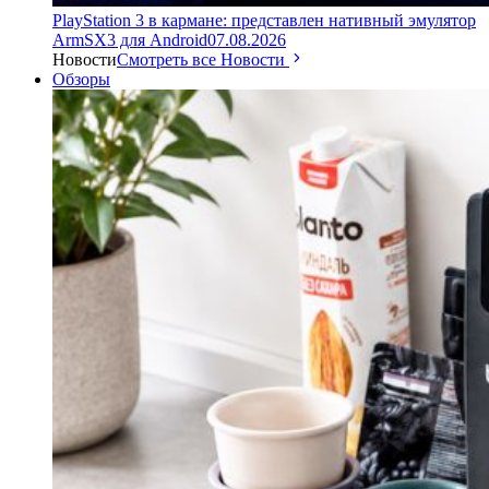
PlayStation 3 в кармане: представлен нативный эмулятор
ArmSX3 для Android
07.08.2026
Новости
Смотреть все Новости
Обзоры