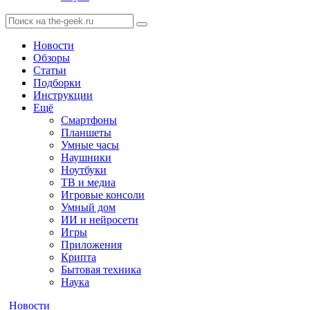
Новости
Обзоры
Статьи
Подборки
Инструкции
Ещё
Смартфоны
Планшеты
Умные часы
Наушники
Ноутбуки
ТВ и медиа
Игровые консоли
Умный дом
ИИ и нейросети
Игры
Приложения
Крипта
Бытовая техника
Наука
Новости