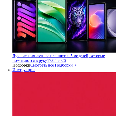
Лучшие компактные планшеты: 5 моделей, которые
помещаются в руку
17.05.2026
Подборки
Смотреть все Подборки
Инструкции