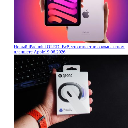
Новый iPad mini OLED. Всё, что известно о компактном
планшете Apple
19.06.2026