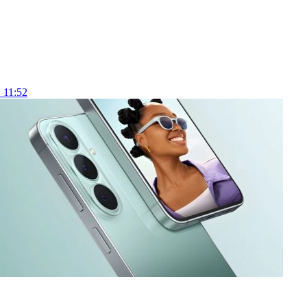
 11:52