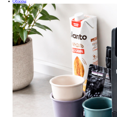
Обзоры