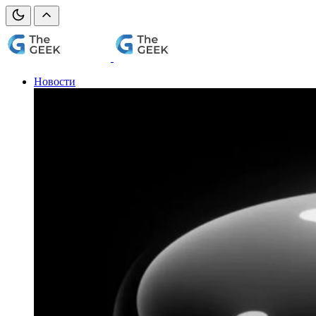
Новости