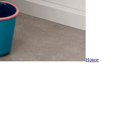
Новое