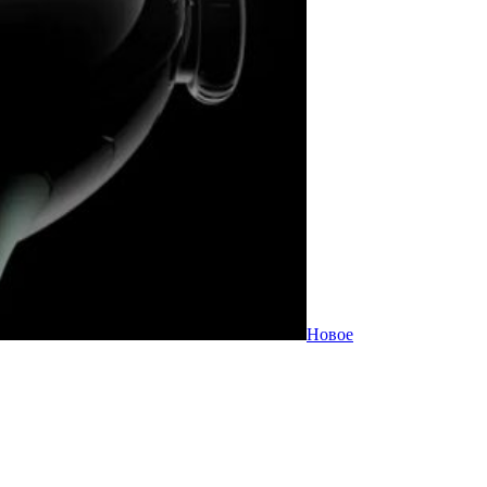
Новое