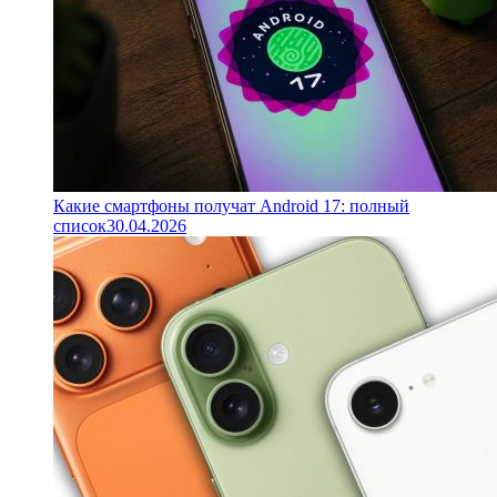
Какие смартфоны получат Android 17: полный
список
30.04.2026