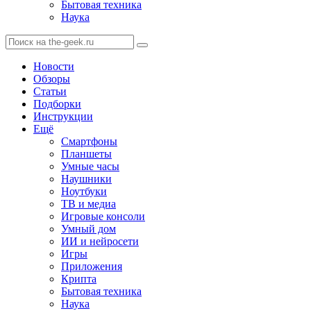
Бытовая техника
Наука
Новости
Обзоры
Статьи
Подборки
Инструкции
Ещё
Смартфоны
Планшеты
Умные часы
Наушники
Ноутбуки
ТВ и медиа
Игровые консоли
Умный дом
ИИ и нейросети
Игры
Приложения
Крипта
Бытовая техника
Наука