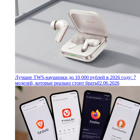
Лучшие TWS-наушники до 10 000 рублей в 2026 году: 7
моделей, которые реально стоит брать
02.06.2026