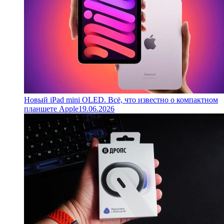
Новый iPad mini OLED. Всё, что известно о компактном
планшете Apple
19.06.2026