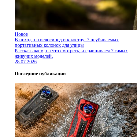
Новое
В поход, на велосипед и к костру: 7 неубиваемых
портативных колонок для улицы
Рассказываем, на что смотреть, и сравниваем 7 самых
живучих моделей.
28.07.2026
Последние публикации