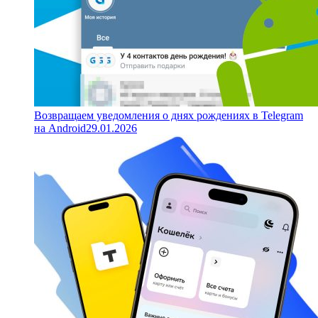
Возвращаем уведомления о днях рождениях в Telegram
на Android
29.01.2026