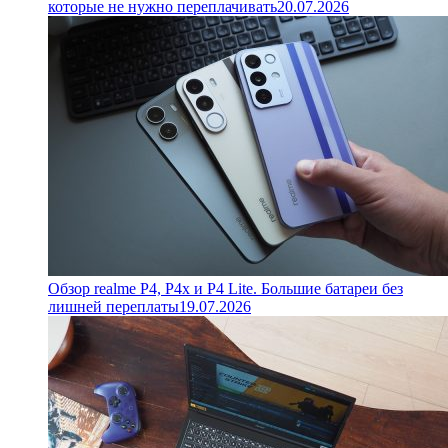
которые не нужно переплачивать
20.07.2026
Обзор realme P4, P4x и P4 Lite. Большие батареи без
лишней переплаты
19.07.2026