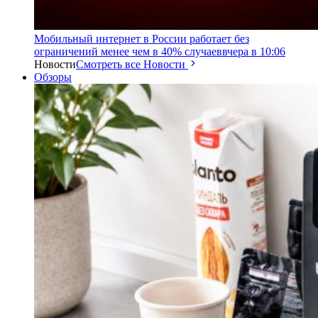
Мобильный интернет в России работает без
ограничений менее чем в 40% случаев
вчера в 10:06
Новости
Смотреть все Новости
Обзоры