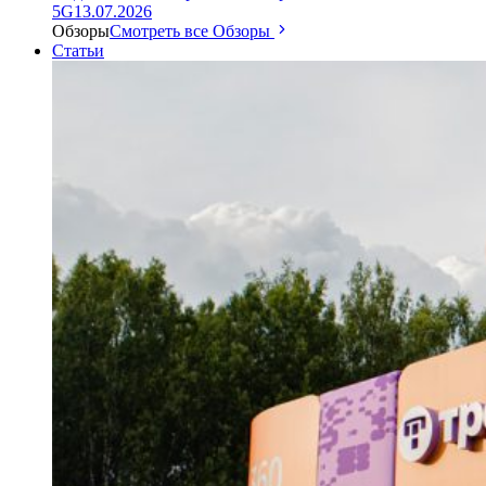
5G
13.07.2026
Обзоры
Смотреть все Обзоры
Статьи