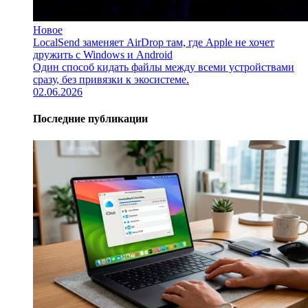
Новое
LocalSend заменяет AirDrop там, где Apple не хочет
дружить с Windows и Android
Один способ кидать файлы между всеми устройствами
сразу, без привязки к экосистеме.
02.06.2026
Последние публикации