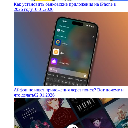
Как установить банковские приложения на iPhone в
2026 году
10.01.2026
Айфон не ищет приложения через поиск? Вот почему и
что делать
02.01.2026