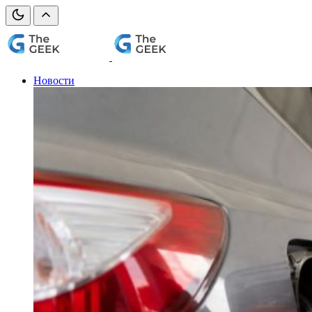
Новости