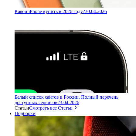
Какой iPhone купить в 2026 году?
30.04.2026
Белый список сайтов в России. Полный перечень
доступных сервисов
23.04.2026
Статьи
Смотреть все Статьи
Подборки