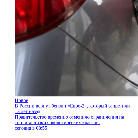
Новое
В России вернут бензин «Евро-2», который запретили
13 лет назад
Правительство временно отменило ограничения на
топливо низких экологических классов.
сегодня в 08:55