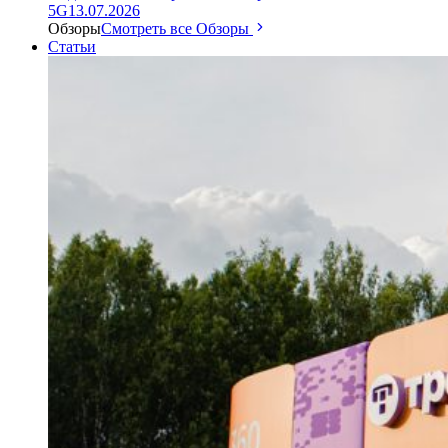
5G
13.07.2026
Обзоры
Смотреть все Обзоры
Статьи