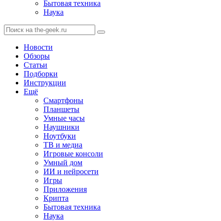
Бытовая техника
Наука
Новости
Обзоры
Статьи
Подборки
Инструкции
Ещё
Смартфоны
Планшеты
Умные часы
Наушники
Ноутбуки
ТВ и медиа
Игровые консоли
Умный дом
ИИ и нейросети
Игры
Приложения
Крипта
Бытовая техника
Наука