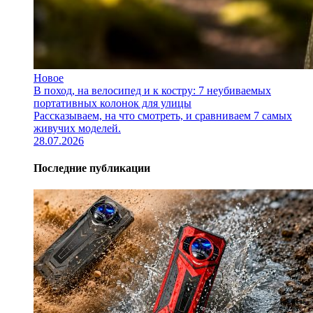
Новое
В поход, на велосипед и к костру: 7 неубиваемых
портативных колонок для улицы
Рассказываем, на что смотреть, и сравниваем 7 самых
живучих моделей.
28.07.2026
Последние публикации