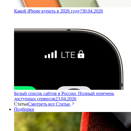
Какой iPhone купить в 2026 году?
30.04.2026
Белый список сайтов в России. Полный перечень
доступных сервисов
23.04.2026
Статьи
Смотреть все Статьи
Подборки