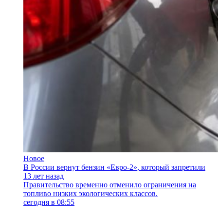
Новое
В России вернут бензин «Евро-2», который запретили
13 лет назад
Правительство временно отменило ограничения на
топливо низких экологических классов.
сегодня в 08:55