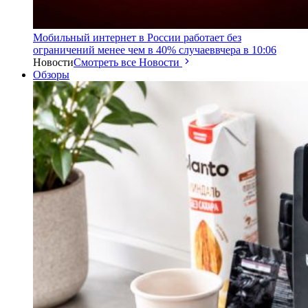
Мобильный интернет в России работает без
ограничений менее чем в 40% случаев
вчера в 10:06
Новости
Смотреть все Новости
Обзоры