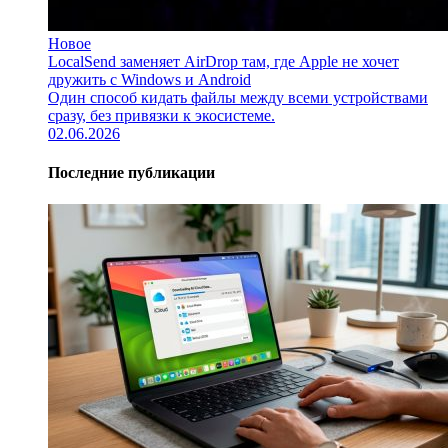
Новое
LocalSend заменяет AirDrop там, где Apple не хочет
дружить с Windows и Android
Один способ кидать файлы между всеми устройствами
сразу, без привязки к экосистеме.
02.06.2026
Последние публикации