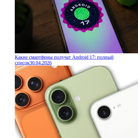
Какие смартфоны получат Android 17: полный
список
30.04.2026