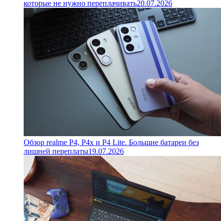
которые не нужно переплачивать
20.07.2026
Обзор realme P4, P4x и P4 Lite. Большие батареи без
лишней переплаты
19.07.2026