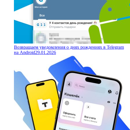
Возвращаем уведомления о днях рождениях в Telegram
на Android
29.01.2026