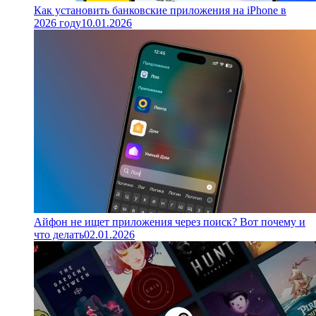
Как установить банковские приложения на iPhone в
2026 году
10.01.2026
Айфон не ищет приложения через поиск? Вот почему и
что делать
02.01.2026