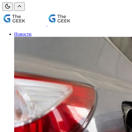
Новости