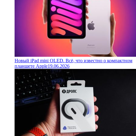
Новый iPad mini OLED. Всё, что известно о компактном
планшете Apple
19.06.2026