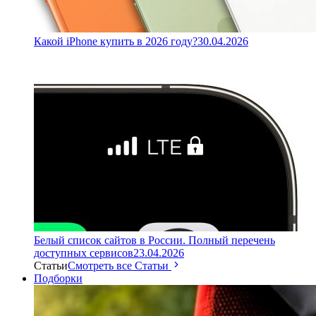
Какой iPhone купить в 2026 году?
30.04.2026
Белый список сайтов в России. Полный перечень
доступных сервисов
23.04.2026
Статьи
Смотреть все Статьи
Подборки