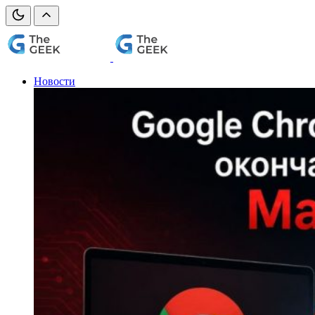
Новости