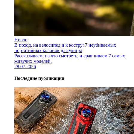
Новое
В поход, на велосипед и к костру: 7 неубиваемых
портативных колонок для улицы
Рассказываем, на что смотреть, и сравниваем 7 самых
живучих моделей.
28.07.2026
Последние публикации