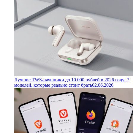
Лучшие TWS-наушники до 10 000 рублей в 2026 году: 7
моделей, которые реально стоит брать
02.06.2026