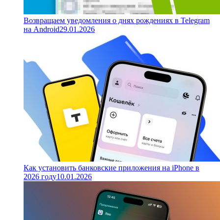
Возвращаем уведомления о днях рождениях в Telegram
на Android
29.01.2026
Как установить банковские приложения на iPhone в
2026 году
10.01.2026