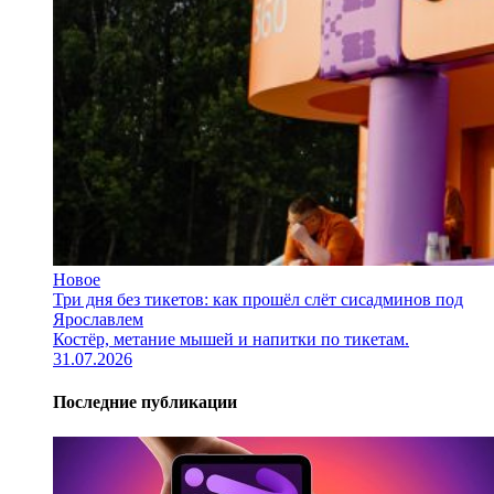
Новое
Три дня без тикетов: как прошёл слёт сисадминов под
Ярославлем
Костёр, метание мышей и напитки по тикетам.
31.07.2026
Последние публикации