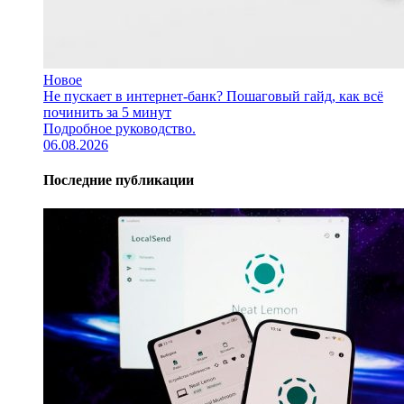
Новое
Не пускает в интернет-банк? Пошаговый гайд, как всё
починить за 5 минут
Подробное руководство.
06.08.2026
Последние публикации