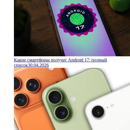
Какие смартфоны получат Android 17: полный
список
30.04.2026