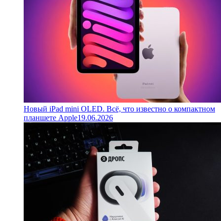
Новый iPad mini OLED. Всё, что известно о компактном
планшете Apple
19.06.2026